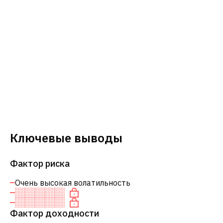
Ключевые выводы
Фактор риска
Очень высокая волатильность
Фактор доходности