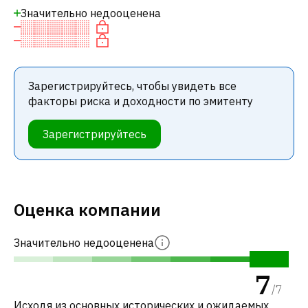
Значительно недооценена
Зарегистрируйтесь, чтобы увидеть все
факторы риска и доходности по эмитенту
Зарегистрируйтесь
Оценка компании
Значительно недооценена
7
/
7
Исходя из основных исторических и ожидаемых