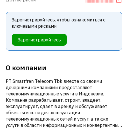
Зарегистрируйтесь, чтобы ознакомиться с
ключевыми рисками
Зарегистрируйтесь
О компании
PT Smartfren Telecom Tbk вместе со своими
дочерними компаниями предоставляет
телекоммуникационные услуги в Индонезии.
Компания разрабатывает, строит, владеет,
эксплуатирует, сдает в аренду и обслуживает
объекты и сети для эксплуатации
телекоммуникационных сетей и услуг, а также
услуги в области информационных и конвергентных