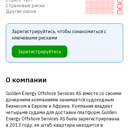
Страновые риски
Другие риски
Зарегистрируйтесь, чтобы ознакомиться с
ключевыми рисками
Зарегистрируйтесь
О компании
Golden Energy Offshore Services AS вместе со своими
дочерними компаниями занимается судоходным
бизнесом в Европе и Африке. Компания владеет
четырьмя судами для доставки платформ. Golden
Energy Offshore Services AS была зарегистрирована
в 2013 году, ее штаб-квартира находится в