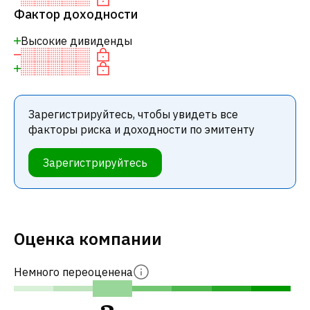
Фактор доходности
Высокие дивиденды
Зарегистрируйтесь, чтобы увидеть все
факторы риска и доходности по эмитенту
Зарегистрируйтесь
Оценка компании
Немного переоценена