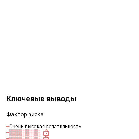
Ключевые выводы
Фактор риска
Очень высокая волатильность