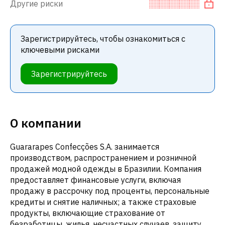
Другие риски
Зарегистрируйтесь, чтобы ознакомиться с
ключевыми рисками
Зарегистрируйтесь
О компании
Guararapes Confecções S.A. занимается
производством, распространением и розничной
продажей модной одежды в Бразилии. Компания
предоставляет финансовые услуги, включая
продажу в рассрочку под проценты, персональные
кредиты и снятие наличных; а также страховые
продукты, включающие страхование от
безработицы, жилья, несчастных случаев, защиту