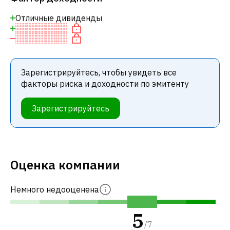
Отличные дивиденды
Зарегистрируйтесь, чтобы увидеть все
факторы риска и доходности по эмитенту
Зарегистрируйтесь
Оценка компании
Немного недооценена
5
/
7