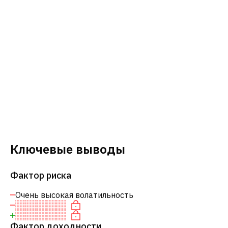
Ключевые выводы
Фактор риска
Очень высокая волатильность
Фактор доходности