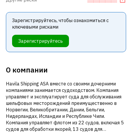
Зарегистрируйтесь, чтобы ознакомиться с
ключевыми рисками
Зарегистрируйтесь
О компании
Havila Shipping ASA вместе со своими дочерними
компаниями занимается судоходством. Компания
управляет и эксплуатирует суда для обслуживания
шельфовых месторождений преимущественно в
Норвегии, Великобритании, Дании, Бельгии,
Нидерландах, Исландии и Республике Чили.
Компания управляет флотом из 22 судов, включая 5
судов для обработки якорей, 13 судов для