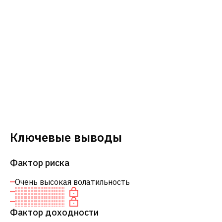
Ключевые выводы
Фактор риска
Очень высокая волатильность
Фактор доходности