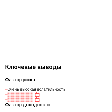
Ключевые выводы
Фактор риска
Очень высокая волатильность
Фактор доходности