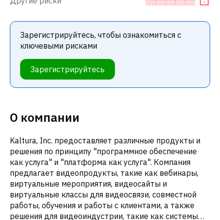
Другие риски
Зарегистрируйтесь, чтобы ознакомиться с
ключевыми рисками
Зарегистрируйтесь
О компании
Kaltura, Inc. предоставляет различные продукты и
решения по принципу "программное обеспечение
как услуга" и "платформа как услуга". Компания
предлагает видеопродукты, такие как вебинары,
виртуальные мероприятия, видеосайты и
виртуальные классы для видеосвязи, совместной
работы, обучения и работы с клиентами, а также
решения для видеоиндустрии, такие как системы