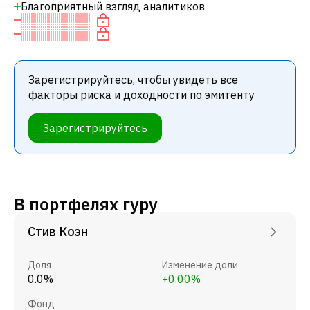
Благоприятный взгляд аналитиков
Зарегистрируйтесь, чтобы увидеть все
факторы риска и доходности по эмитенту
Зарегистрируйтесь
В портфелях гуру
Стив Коэн
Доля
Изменение доли
0.0%
+0.00%
Фонд