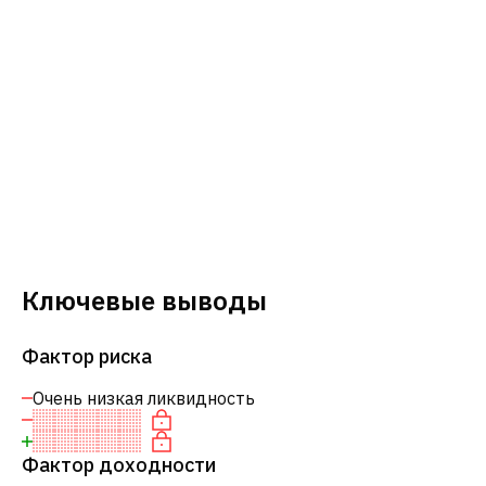
Ключевые выводы
Фактор риска
Очень низкая ликвидность
Фактор доходности