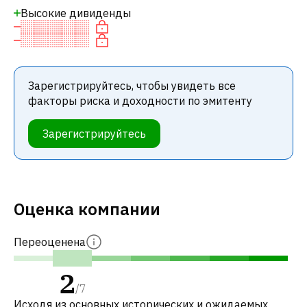
Высокие дивиденды
Зарегистрируйтесь, чтобы увидеть все
факторы риска и доходности по эмитенту
Зарегистрируйтесь
Оценка компании
Переоценена
2
/
7
Исходя из основных исторических и ожидаемых