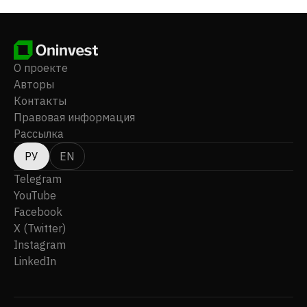
О проекте
Авторы
Контакты
Правовая информация
Рассылка
РУ
EN
Telegram
YouTube
Facebook
X (Twitter)
Instagram
LinkedIn