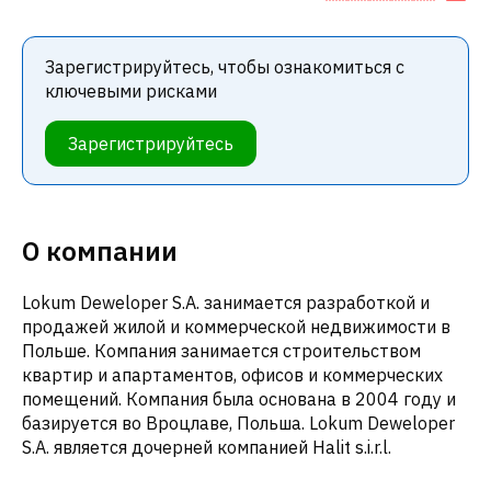
Зарегистрируйтесь, чтобы ознакомиться с
ключевыми рисками
Зарегистрируйтесь
О компании
Lokum Deweloper S.A. занимается разработкой и
продажей жилой и коммерческой недвижимости в
Польше. Компания занимается строительством
квартир и апартаментов, офисов и коммерческих
помещений. Компания была основана в 2004 году и
базируется во Вроцлаве, Польша. Lokum Deweloper
S.A. является дочерней компанией Halit s.i.r.l.