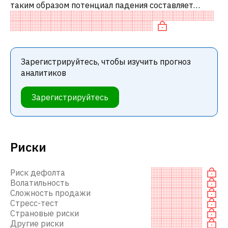
таким образом потенциал падения составляет
25.2%. Обычно это означает рекомендацию
«ПРОДАВАТЬ» среди инвестиционных компаний
Зарегистрируйтесь, чтобы изучить прогноз
аналитиков
Зарегистрируйтесь
Риски
Риск дефолта
Волатильность
Сложность продажи
Стресс-тест
Страновые риски
Другие риски