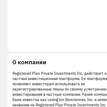
О компании
Registered Plan Private Investments Inc. действует 
частная инвестиционная платформа. Ее платформ
позволяет инвесторам использовать их
зарегистрированные планы по своему усмотрению
инвестирования в частные компании. Ранее компа
была известна как Lexington Biosciences, Inc. и изм
название на Registered Plan Private Investments Inc.