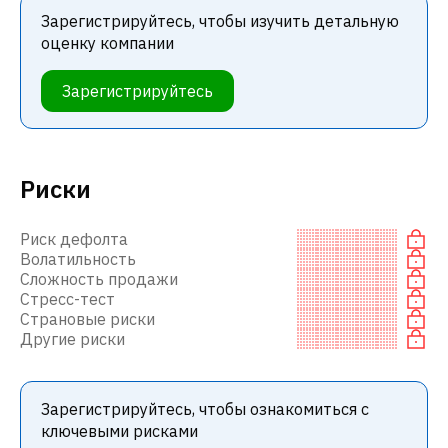
Зарегистрируйтесь, чтобы изучить детальную
оценку компании
Зарегистрируйтесь
Риски
Риск дефолта
Волатильность
Сложность продажи
Стресс-тест
Страновые риски
Другие риски
Зарегистрируйтесь, чтобы ознакомиться с
ключевыми рисками