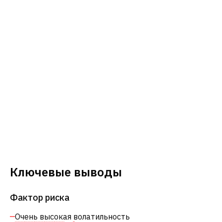
Ключевые выводы
Фактор риска
Очень высокая волатильность