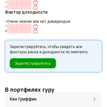
Фактор доходности
Очень низкие или нет дивидендов
Зарегистрируйтесь, чтобы увидеть все
факторы риска и доходности по эмитенту
Зарегистрируйтесь
В портфелях гуру
Кен Гриффин