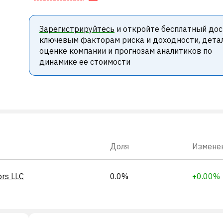
Зарегистрируйтесь
и откройте бесплатный дос
ключевым факторам риска и доходности, дета
оценке компании и прогнозам аналитиков по
динамике ее стоимости
Доля
Измене
ors LLC
0.0%
+0.00%