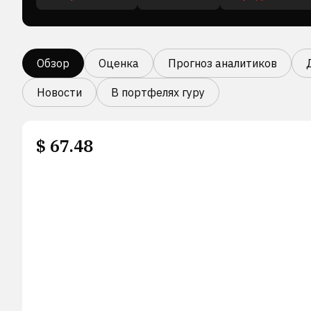
Обзор
Оценка
Прогноз аналитиков
Новости
В портфелях гуру
$
67.48