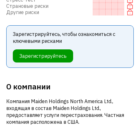
Страновые риски
Другие риски
Зарегистрируйтесь, чтобы ознакомиться с
ключевыми рисками
Зарегистрируйтесь
О компании
Компания Maiden Holdings North America Ltd.,
входящая в состав Maiden Holdings Ltd.,
предоставляет услуги перестрахования. Частная
компания расположена в США.