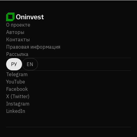
О проекте
Авторы
Контакты
Правовая информация
Рассылка
РУ
EN
Telegram
YouTube
Facebook
X (Twitter)
Instagram
LinkedIn