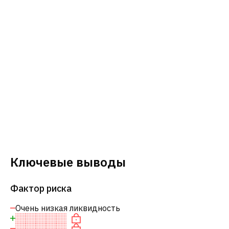
Ключевые выводы
Фактор риска
Очень низкая ликвидность