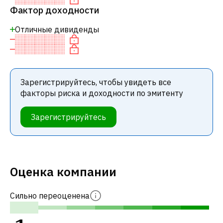
Фактор доходности
Отличные дивиденды
Зарегистрируйтесь, чтобы увидеть все
факторы риска и доходности по эмитенту
Зарегистрируйтесь
Оценка компании
Сильно переоценена