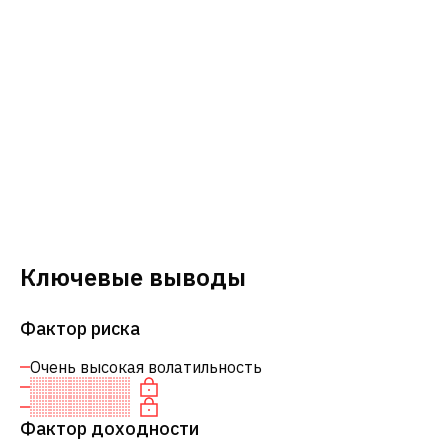
Ключевые выводы
Фактор риска
Очень высокая волатильность
Фактор доходности