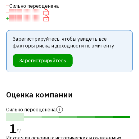
Сильно переоценена
Зарегистрируйтесь, чтобы увидеть все
факторы риска и доходности по эмитенту
Зарегистрируйтесь
Оценка компании
Сильно переоценена
1
/
7
Исходя из основных исторических и ожидаемых