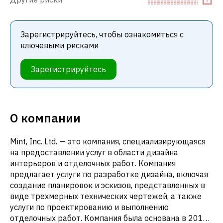
Зарегистрируйтесь, чтобы ознакомиться с
ключевыми рисками
Зарегистрируйтесь
О компании
Mint, Inc. Ltd. — это компания, специализирующаяся
на предоставлении услуг в области дизайна
интерьеров и отделочных работ. Компания
предлагает услуги по разработке дизайна, включая
создание планировок и эскизов, представленных в
виде трехмерных технических чертежей, а также
услуги по проектированию и выполнению
отделочных работ. Компания была основана в 2018