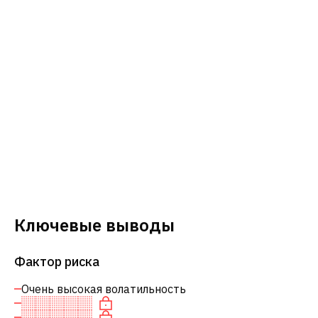
Ключевые выводы
Фактор риска
Очень высокая волатильность