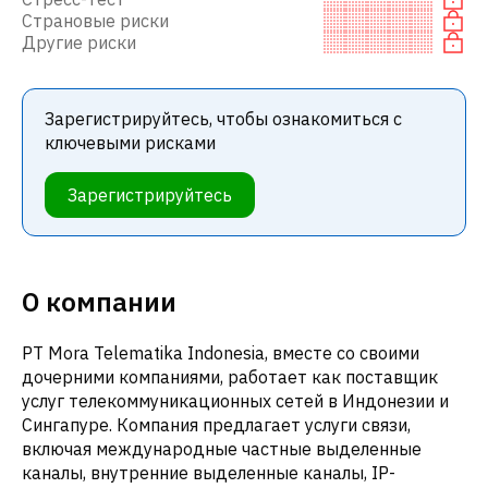
Страновые риски
Другие риски
Зарегистрируйтесь, чтобы ознакомиться с
ключевыми рисками
Зарегистрируйтесь
О компании
PT Mora Telematika Indonesia, вместе со своими
дочерними компаниями, работает как поставщик
услуг телекоммуникационных сетей в Индонезии и
Сингапуре. Компания предлагает услуги связи,
включая международные частные выделенные
каналы, внутренние выделенные каналы, IP-