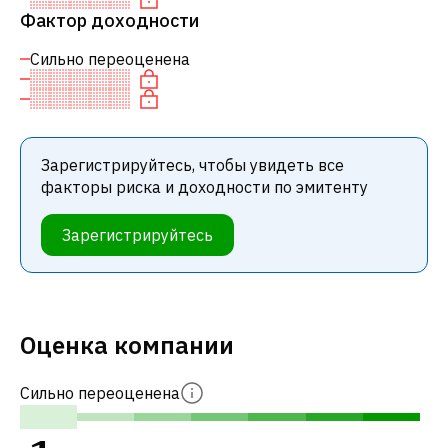
Фактор доходности
Сильно переоценена
Зарегистрируйтесь, чтобы увидеть все
факторы риска и доходности по эмитенту
Зарегистрируйтесь
Оценка компании
Сильно переоценена