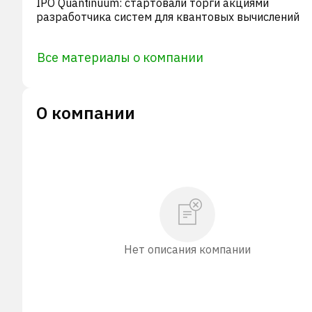
IPO Quantinuum: стартовали торги акциями
разработчика систем для квантовых вычислений
Все материалы о компании
О компании
Нет описания компании