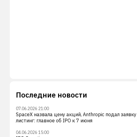
Последние новости
07.06.2026 21:00
SpaceX назвала цену акций, Anthropic подал заявку
листинг: главное об IPO к 7 июня
04.06.2026 15:00