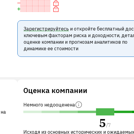
Зарегистрируйтесь
и откройте бесплатный дос
ключевым факторам риска и доходности, дета
оценке компании и прогнозам аналитиков по
динамике ее стоимости
Оценка компании
Немного недооценена
 на
5
/
7
Исходя из основных исторических и ожидаемы