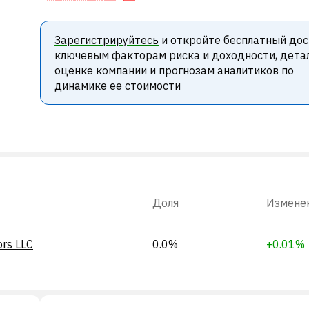
Зарегистрируйтесь
и откройте бесплатный дос
ключевым факторам риска и доходности, дета
оценке компании и прогнозам аналитиков по
динамике ее стоимости
Доля
Измене
ors LLC
0.0%
+0.01%