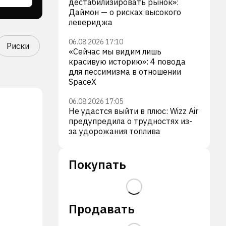
дестабилизировать рынок»:
Даймон — о рисках высокого
левериджа
06.08.2026 17:10
Риски
«Сейчас мы видим лишь
красивую историю»: 4 повода
для пессимизма в отношении
SpaceX
06.08.2026 17:05
Не удастся выйти в плюс: Wizz Air
предупредила о трудностях из-
за удорожания топлива
Покупать
Продавать