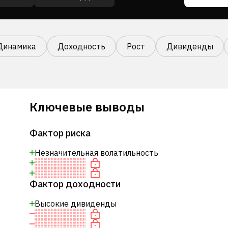
Динамика
Доходность
Рост
Дивиденды
Ключевые выводы
Фактор риска
Незначительная волатильность
Фактор доходности
Высокие дивиденды