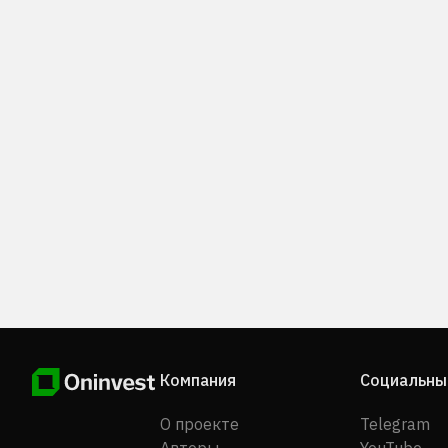
Компания
Социальны
О проекте
Telegram