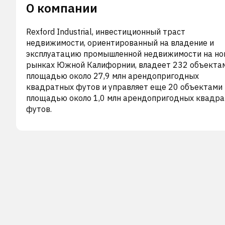
О компании
Rexford Industrial, инвестиционный траст
недвижимости, ориентированный на владение и
эксплуатацию промышленной недвижимости на но
рынках Южной Калифорнии, владеет 232 объекта
площадью около 27,9 млн арендопригодных
квадратных футов и управляет еще 20 объектами
площадью около 1,0 млн арендопригодных квадр
футов.