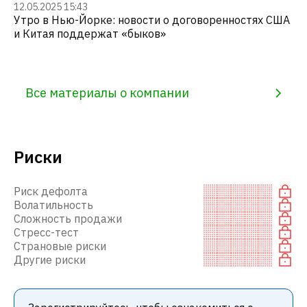
12.05.2025 15:43
Утро в Нью-Йорке: новости о договоренностях США
и Китая поддержат «быков»
Все материалы о компании
Риски
Риск дефолта
Волатильность
Сложность продажи
Стресс-тест
Страновые риски
Другие риски