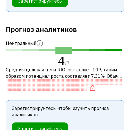
Зарегистрируйтесь
Прогноз аналитиков
Нейтральный
4
/
7
Средняя целевая цена RIO составляет 109, таким
образом потенциал роста составляет 7.31%. Обычно
это означает рекомендацию «ДЕРЖАТЬ» среди
инвестиционных компаний. Эта ней
Зарегистрируйтесь, чтобы изучить прогноз
аналитиков
Зарегистрируйтесь