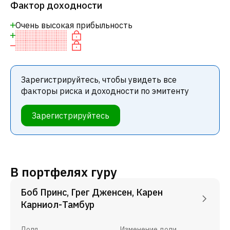
Фактор доходности
Очень высокая прибыльность
Зарегистрируйтесь, чтобы увидеть все
факторы риска и доходности по эмитенту
Зарегистрируйтесь
В портфелях гуру
Боб Принс, Грег Дженсен, Карен
Карниол-Тамбур
Доля
Изменение доли