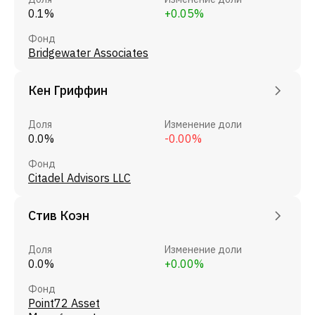
0.1%
+0.05%
Фонд
Bridgewater Associates
Кен Гриффин
Доля
Изменение доли
0.0%
-0.00%
Фонд
Citadel Advisors LLC
Стив Коэн
Доля
Изменение доли
0.0%
+0.00%
Фонд
Point72 Asset