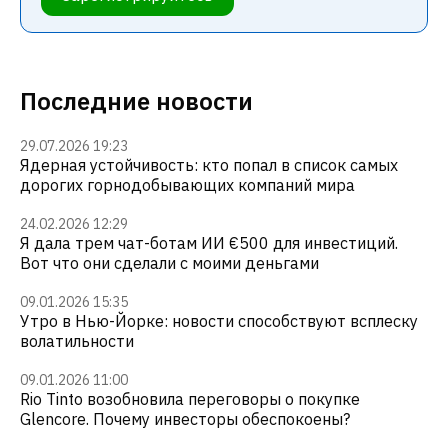
Последние новости
29.07.2026 19:23
Ядерная устойчивость: кто попал в список самых
дорогих горнодобывающих компаний мира
24.02.2026 12:29
Я дала трем чат-ботам ИИ €500 для инвестиций.
Вот что они сделали с моими деньгами
09.01.2026 15:35
Утро в Нью-Йорке: новости способствуют всплеску
волатильности
09.01.2026 11:00
Rio Tinto возобновила переговоры о покупке
Glencore. Почему инвесторы обеспокоены?