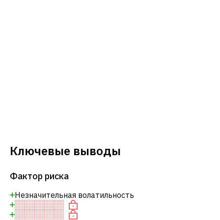
Ключевые выводы
Фактор риска
Незначительная волатильность