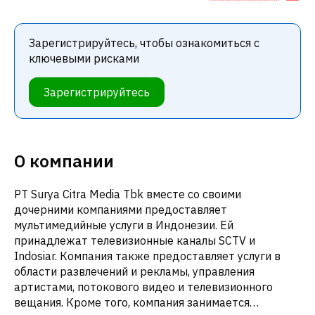
Зарегистрируйтесь, чтобы ознакомиться с
ключевыми рисками
Зарегистрируйтесь
О компании
PT Surya Citra Media Tbk вместе со своими
дочерними компаниями предоставляет
мультимедийные услуги в Индонезии. Ей
принадлежат телевизионные каналы SCTV и
Indosiar. Компания также предоставляет услуги в
области развлечений и рекламы, управления
артистами, потокового видео и телевизионного
вещания. Кроме того, компания занимается