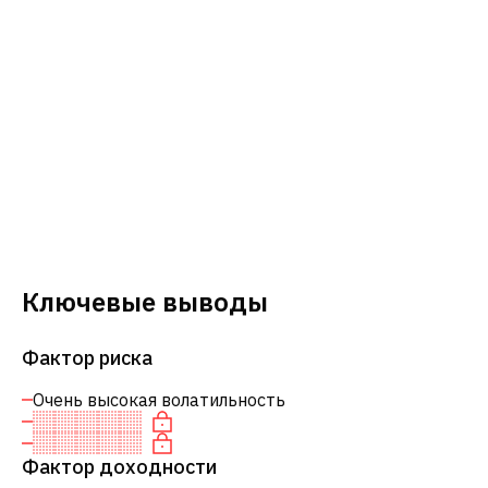
Ключевые выводы
Фактор риска
Очень высокая волатильность
Фактор доходности