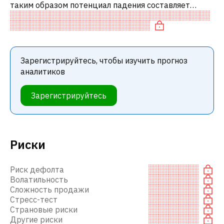
таким образом потенциал падения составляет
1.96%. Обычно это означает рекомендацию
«ПРОДАВАТЬ» среди инвестиционных компаний
Зарегистрируйтесь, чтобы изучить прогноз
аналитиков
Зарегистрируйтесь
Риски
Риск дефолта
Волатильность
Сложность продажи
Стресс-тест
Страновые риски
Другие риски