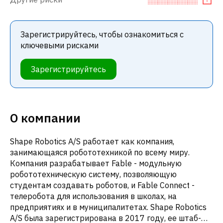
Зарегистрируйтесь, чтобы ознакомиться с
ключевыми рисками
Зарегистрируйтесь
О компании
Shape Robotics A/S работает как компания,
занимающаяся робототехникой по всему миру.
Компания разрабатывает Fable - модульную
робототехническую систему, позволяющую
студентам создавать роботов, и Fable Connect -
телеробота для использования в школах, на
предприятиях и в муниципалитетах. Shape Robotics
A/S была зарегистрирована в 2017 году, ее штаб-