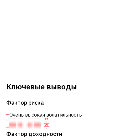
Ключевые выводы
Фактор риска
Очень высокая волатильность
Фактор доходности