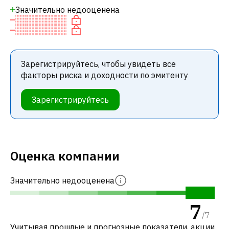
Значительно недооценена
Зарегистрируйтесь, чтобы увидеть все
факторы риска и доходности по эмитенту
Зарегистрируйтесь
Оценка компании
Значительно недооценена
7
/
7
Учитывая прошлые и прогнозные показатели, акции