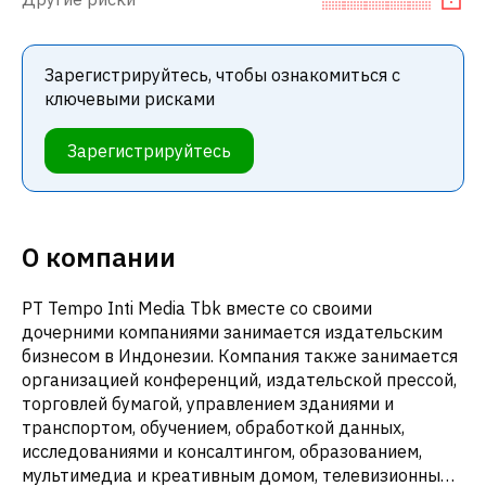
Зарегистрируйтесь, чтобы ознакомиться с
ключевыми рисками
Зарегистрируйтесь
О компании
PT Tempo Inti Media Tbk вместе со своими
дочерними компаниями занимается издательским
бизнесом в Индонезии. Компания также занимается
организацией конференций, издательской прессой,
торговлей бумагой, управлением зданиями и
транспортом, обучением, обработкой данных,
исследованиями и консалтингом, образованием,
мультимедиа и креативным домом, телевизионным