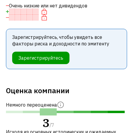
Очень низкие или нет дивидендов
Зарегистрируйтесь, чтобы увидеть все
факторы риска и доходности по эмитенту
Зарегистрируйтесь
Оценка компании
Немного переоценена
3
/
7
Исходя из основных исторических и ожидаемых