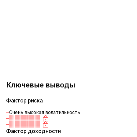
Ключевые выводы
Фактор риска
Очень высокая волатильность
Фактор доходности