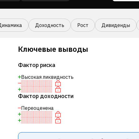
Динамика
Доходность
Рост
Дивиденды
Ключевые выводы
Фактор риска
Высокая ликвидность
Фактор доходности
Переоценена