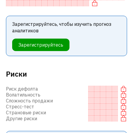
среди инвестиционных компаний и
Зарегистрируйтесь, чтобы изучить прогноз
аналитиков
Зарегистрируйтесь
Риски
Риск дефолта
Волатильность
Сложность продажи
Стресс-тест
Страновые риски
Другие риски