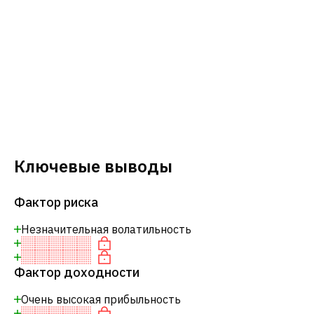
Ключевые выводы
Фактор риска
Незначительная волатильность
Фактор доходности
Очень высокая прибыльность