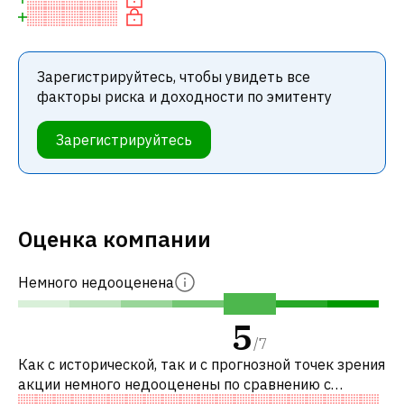
Зарегистрируйтесь, чтобы увидеть все
факторы риска и доходности по эмитенту
Зарегистрируйтесь
Оценка компании
Немного недооценена
5
/
7
Как с исторической, так и с прогнозной точек зрения
акции немного недооценены по сравнению с
аналогичными акциями. В частности, акция