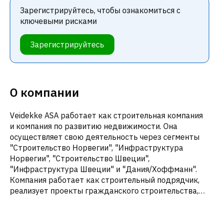
Зарегистрируйтесь, чтобы ознакомиться с
ключевыми рисками
Зарегистрируйтесь
О компании
Veidekke ASA работает как строительная компания
и компания по развитию недвижимости. Она
осуществляет свою деятельность через сегменты
"Строительство Норвегии", "Инфраструктура
Норвегии", "Строительство Швеции",
"Инфраструктура Швеции" и "Дания/Хоффманн".
Компания работает как строительный подрядчик,
реализует проекты гражданского строительства,
производит асфальт и заполнители, а также
работает на рынке обслуживания дорог общего