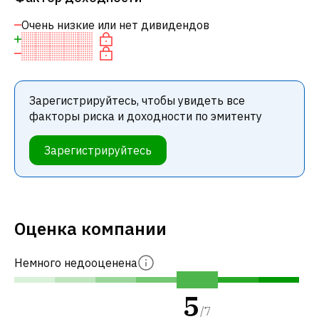
Очень низкие или нет дивидендов
Зарегистрируйтесь, чтобы увидеть все
факторы риска и доходности по эмитенту
Зарегистрируйтесь
Оценка компании
Немного недооценена
5
/
7