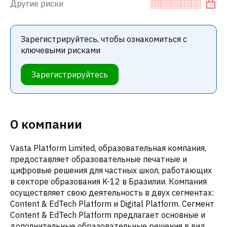
Другие риски
Зарегистрируйтесь, чтобы ознакомиться с
ключевыми рисками
Зарегистрируйтесь
О компании
Vasta Platform Limited, образовательная компания,
предоставляет образовательные печатные и
цифровые решения для частных школ, работающих
в секторе образования K-12 в Бразилии. Компания
осуществляет свою деятельность в двух сегментах:
Content & EdTech Platform и Digital Platform. Сегмент
Content & EdTech Platform предлагает основные и
дополнительные образовательные решения в виде