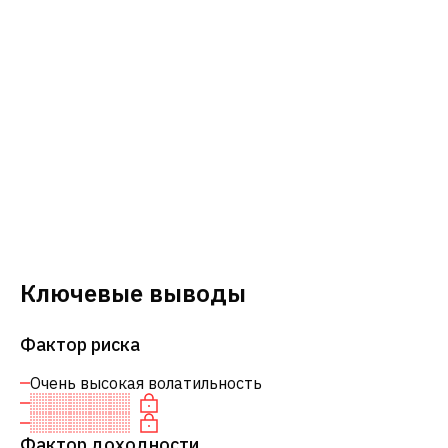
Ключевые выводы
Фактор риска
Очень высокая волатильность
Фактор доходности