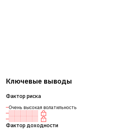
Ключевые выводы
Фактор риска
Очень высокая волатильность
Фактор доходности