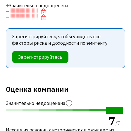
Значительно недооценена
Зарегистрируйтесь, чтобы увидеть все
факторы риска и доходности по эмитенту
Зарегистрируйтесь
Оценка компании
Значительно недооценена
7
/
7
Исходя из основных исторических и ожидаемых