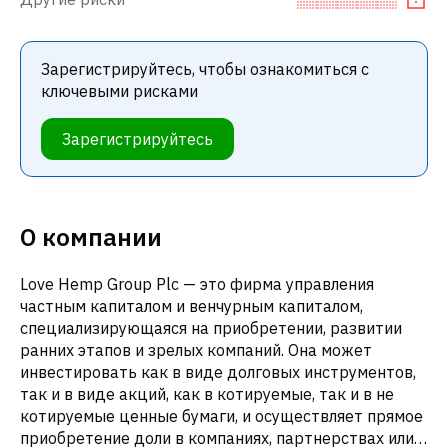
Зарегистрируйтесь, чтобы ознакомиться с
ключевыми рисками
Зарегистрируйтесь
О компании
Love Hemp Group Plc — это фирма управления
частным капиталом и венчурным капиталом,
специализирующаяся на приобретении, развитии
ранних этапов и зрелых компаний. Она может
инвестировать как в виде долговых инструментов,
так и в виде акций, как в котируемые, так и в не
котируемые ценные бумаги, и осуществляет прямое
приобретение доли в компаниях, партнерствах или