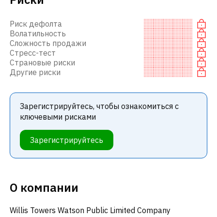
Риск дефолта
Волатильность
Сложность продажи
Стресс-тест
Страновые риски
Другие риски
Зарегистрируйтесь, чтобы ознакомиться с
ключевыми рисками
Зарегистрируйтесь
О компании
Willis Towers Watson Public Limited Company