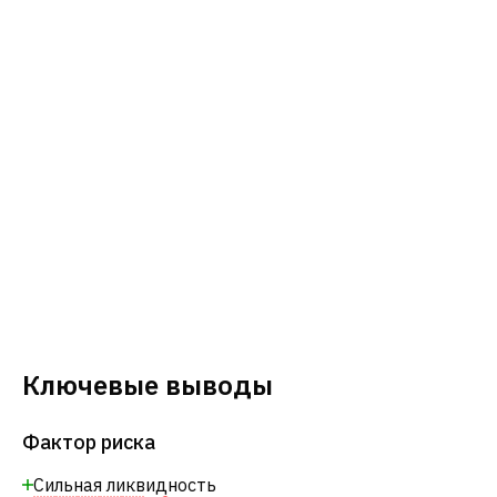
Ключевые выводы
Фактор риска
Сильная ликвидность