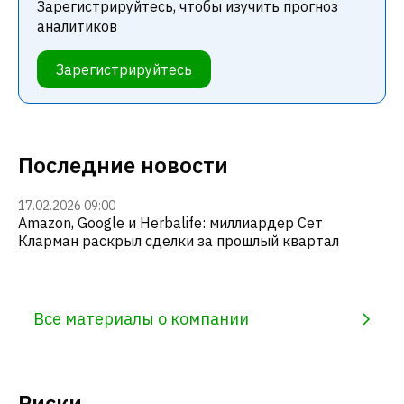
Зарегистрируйтесь, чтобы изучить прогноз
аналитиков
Зарегистрируйтесь
Последние новости
17.02.2026 09:00
Amazon, Google и Herbalife: миллиардер Сет
Кларман раскрыл сделки за прошлый квартал
Все материалы о компании
Риски