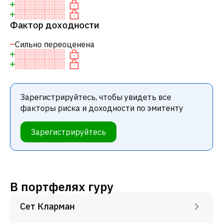
Фактор доходности
Сильно переоценена
Зарегистрируйтесь, чтобы увидеть все
факторы риска и доходности по эмитенту
Зарегистрируйтесь
В портфелях гуру
Сет Кларман