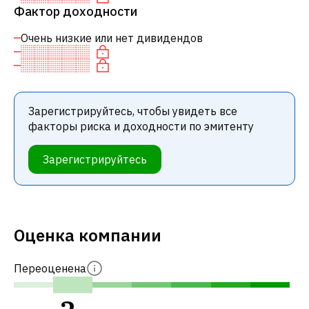
Фактор доходности
Очень низкие или нет дивидендов
Зарегистрируйтесь, чтобы увидеть все
факторы риска и доходности по эмитенту
Зарегистрируйтесь
Оценка компании
Переоценена