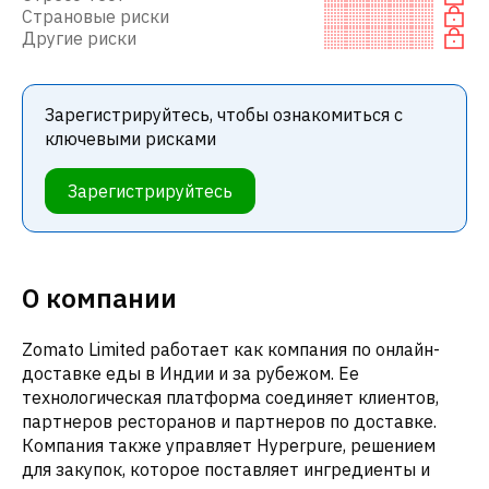
Страновые риски
Другие риски
Зарегистрируйтесь, чтобы ознакомиться с
ключевыми рисками
Зарегистрируйтесь
О компании
Zomato Limited работает как компания по онлайн-
доставке еды в Индии и за рубежом. Ее
технологическая платформа соединяет клиентов,
партнеров ресторанов и партнеров по доставке.
Компания также управляет Hyperpure, решением
для закупок, которое поставляет ингредиенты и