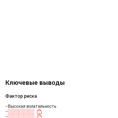
Ключевые выводы
Фактор риска
Высокая волатильность