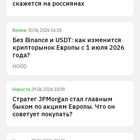
скажется на россиянах
Review
·
30.06.2026 16:18
Без Binance и USDT: как изменится
крипторынок Европы с 1 июля 2026
года?
HOOD
Новости
·
29.06.2026 18:09
Стратег JPMorgan стал главным
быком по акциям Европы. Что он
советует покупать?