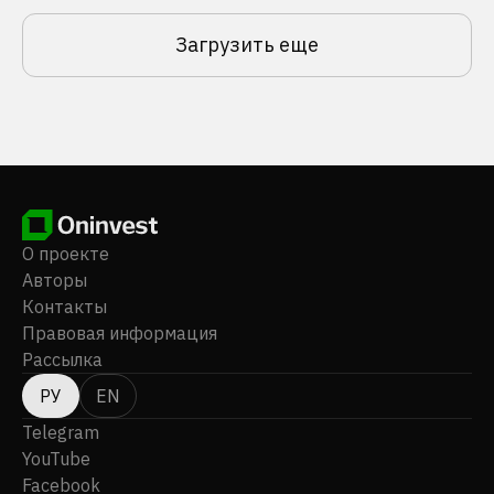
Загрузить еще
О проекте
Авторы
Контакты
Правовая информация
Рассылка
РУ
EN
Telegram
YouTube
Facebook