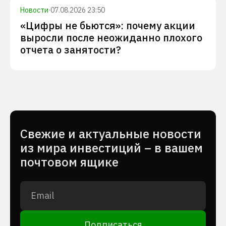
Новости
·
07.08.2026 23:50
«Цифры не бьются»: почему акции
выросли после неожиданно плохого
отчета о занятости?
Cвежие и актуальные новости
из мира инвестиций – в вашем
почтовом ящике
Подписаться