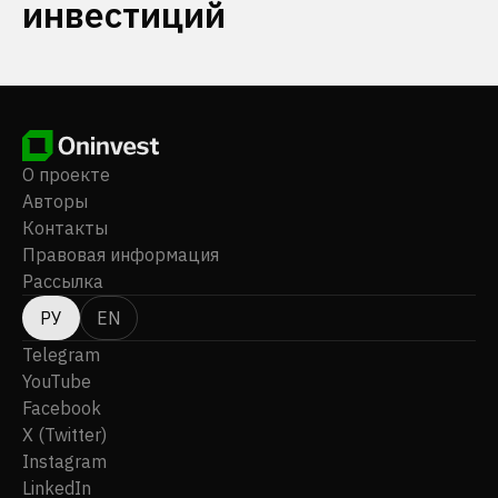
инвестиций
О проекте
Авторы
Контакты
Правовая информация
Рассылка
РУ
EN
Telegram
YouTube
Facebook
X (Twitter)
Instagram
LinkedIn