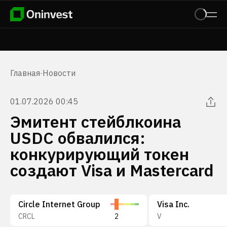
Главная
·
Новости
01.07.2026 00:45
Эмитент стейблкоина
USDC обвалился:
конкурирующий токен
создают Visa и Mastercard
Circle Internet Group
Visa Inc.
CRCL
2
V