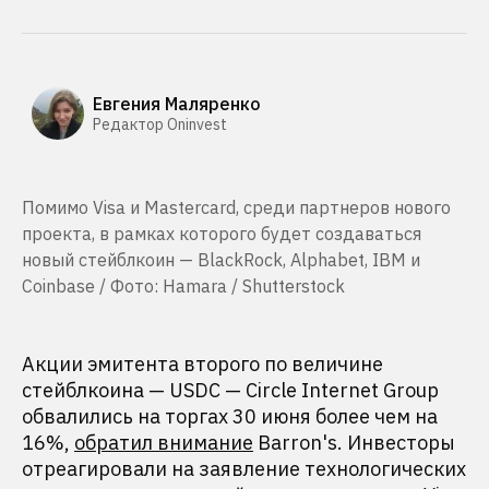
Евгения Маляренко
Редактор Oninvest
Помимо Visa и Mastercard, среди партнеров нового
проекта, в рамках которого будет создаваться
новый стейблкоин — BlackRock, Alphabet, IBM и
Coinbase / Фото: Hamara / Shutterstock
Акции эмитента второго по величине
стейблкоина — USDC — Circle Internet Group
обвалились на торгах 30 июня более чем на
16%,
обратил внимание
Barron's. Инвесторы
отреагировали на заявление технологических