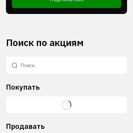
Поиск по акциям
Покупать
Продавать