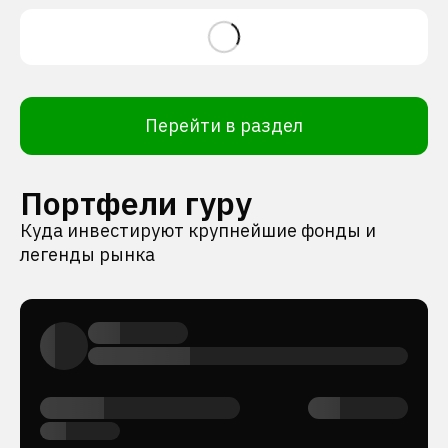
Перейти в раздел
Портфели гуру
Куда инвестируют крупнейшие фонды и
легенды рынка