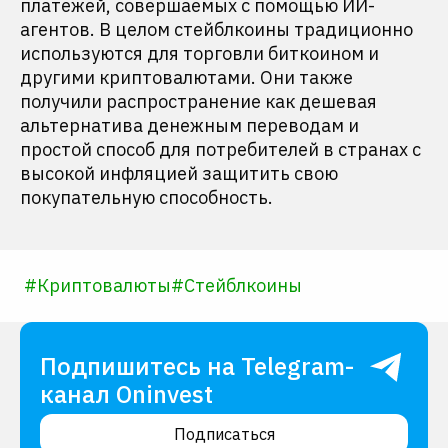
платежей, совершаемых с помощью ИИ-
агентов. В целом стейблкоины традиционно
используются для торговли биткоином и
другими криптовалютами. Они также
получили распространение как дешевая
альтернатива денежным переводам и
простой способ для потребителей в странах с
высокой инфляцией защитить свою
покупательную способность.
#
Криптовалюты
#
Стейблкоины
Подпишитесь на Telegram-
канал Oninvest
Подписаться