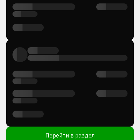
Перейти в раздел