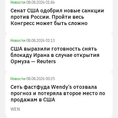
Новости
·
08.08.2026 01:46
Сенат США одобрил новые санкции
против России. Пройти весь
Конгресс может быть сложно
Новости
·
08.08.2026 01:13
США выразили готовность снять
блокаду Ирана в случае открытия
Ормуза — Reuters
Новости
·
08.08.2026 00:25
Сеть фастфуда Wendy’s отозвала
прогноз и потеряла второе место по
продажам в США
WEN