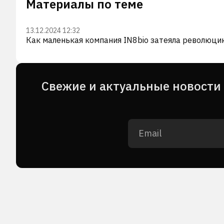
Материалы по теме
13.12.2024 12:32
Как маленькая компания IN8bio затеяла революци
Cвежие и актуальные новости 