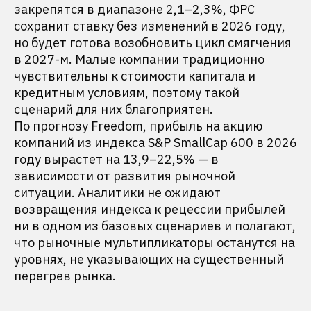
закрепятся в диапазоне 2,1–2,3%, ФРС
сохранит ставку без изменений в 2026 году,
но будет готова возобновить цикл смягчения
в 2027-м. Малые компании традиционно
чувствительны к стоимости капитала и
кредитным условиям, поэтому такой
сценарий для них благоприятен.
По прогнозу Freedom, прибыль на акцию
компаний из индекса S&P SmallCap 600 в 2026
году вырастет на 13,9–22,5% — в
зависимости от развития рыночной
ситуации. Аналитики не ожидают
возвращения индекса к рецессии прибылей
ни в одном из базовых сценариев и полагают,
что рыночные мультипликаторы останутся на
уровнях, не указывающих на существенный
перегрев рынка.