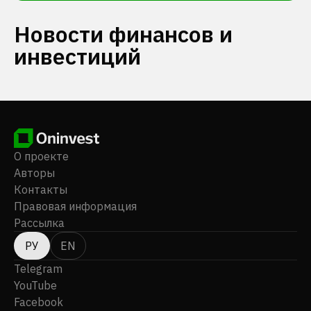
Новости финансов и
инвестиций
О проекте
Авторы
Контакты
Правовая информация
Рассылка
РУ
EN
Telegram
YouTube
Facebook