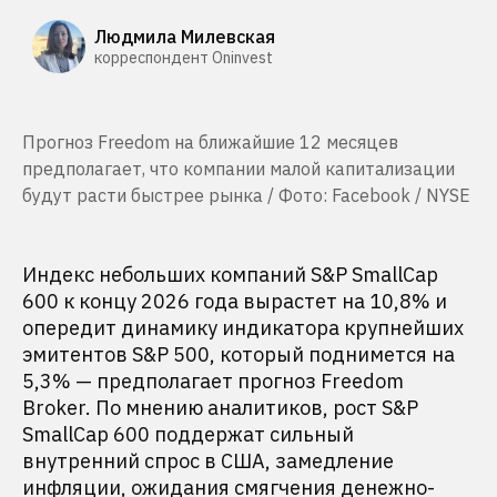
Людмила Милевская
корреспондент Oninvest
Прогноз Freedom на ближайшие 12 месяцев
предполагает, что компании малой капитализации
будут расти быстрее рынка / Фото: Facebook / NYSE
Индекс небольших компаний S&P SmallCap
600 к концу 2026 года вырастет на 10,8% и
опередит динамику индикатора крупнейших
эмитентов S&P 500, который поднимется на
5,3% — предполагает прогноз Freedom
Broker. По мнению аналитиков, рост S&P
SmallCap 600 поддержат сильный
внутренний спрос в США, замедление
инфляции, ожидания смягчения денежно-