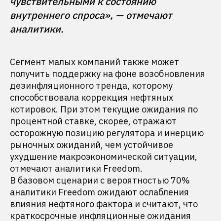
чувствительными к состоянию 
внутреннего спроса», — отмечают 
аналитики.
Сегмент малых компаний также может
получить поддержку на фоне возобновления
дезинфляционного тренда, которому
способствовала коррекция нефтяных
котировок. При этом текущие ожидания по
процентной ставке, скорее, отражают
осторожную позицию регулятора и инерцию
рыночных ожиданий, чем устойчивое
ухудшение макроэкономической ситуации,
отмечают аналитики Freedom.
В базовом сценарии с вероятностью 70%
аналитики Freedom ожидают ослабления
влияния нефтяного фактора и считают, что
краткосрочные инфляционные ожидания