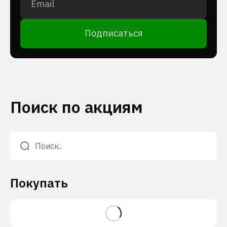
Подписаться
Поиск по акциям
Покупать