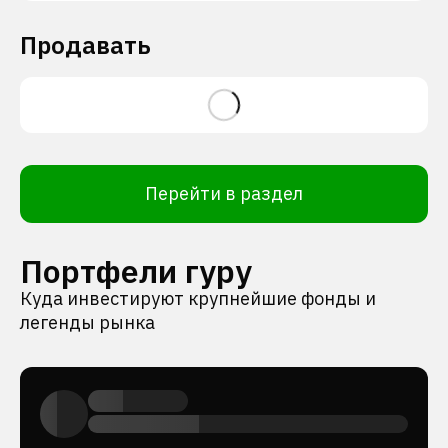
Продавать
Перейти в раздел
Портфели гуру
Куда инвестируют крупнейшие фонды и
легенды рынка