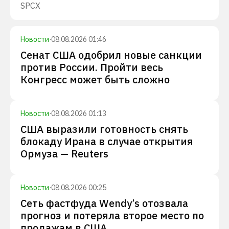
SPCX
Новости
·
08.08.2026 01:46
Сенат США одобрил новые санкции
против России. Пройти весь
Конгресс может быть сложно
Новости
·
08.08.2026 01:13
США выразили готовность снять
блокаду Ирана в случае открытия
Ормуза — Reuters
Новости
·
08.08.2026 00:25
Сеть фастфуда Wendy’s отозвала
прогноз и потеряла второе место по
продажам в США