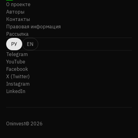
О проекте
Авторы
Контакты
Правовая информация
Рассылка
РУ
EN
Telegram
YouTube
Facebook
X (Twitter)
Instagram
LinkedIn
Oninvest© 2026