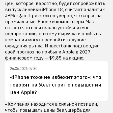
цен, которое, вероятно, будет сопровождать
выпуск линейки iPhone 18, считает аналитик
JPMorgan. При этом он уверен, что спрос на
премиальные iPhone и компьютеры Mac
остается относительно устойчивым к
подорожанию, поэтому выручка и прибыль
компании могут превзойти текущие
ожидания рынка. Инвестбанк подтвердил
свой прогноз по прибыли Apple в 2027
финансовом году — $9,85 на акцию.
26.06.2026 07:30
«iPhone тоже не избежит этого»: что
говорят на Уолл-стрит о повышении
цен Apple?
«Компания находится в сильной позиции,
чтобы повышать цены без ущерба для