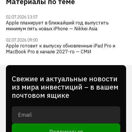
Материалы по теме
02.07.2026 13:57
Apple планирует в ближайший год выпустить
минимум пять новых iPhone — Nikkei Asia
02.07.2026 09:00
Apple готовит к выпуску обновленные iPad Pro и
MacBook Pro в начале 2027-го — СМИ
Cвежие и актуальные новости
из мира инвестиций – в вашем
почтовом ящике
Подписаться