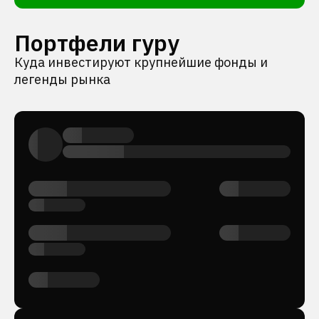
Портфели гуру
Куда инвестируют крупнейшие фонды и
легенды рынка