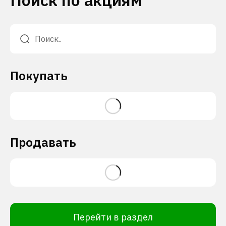
Поиск по акциям
Покупать
Продавать
Перейти в раздел