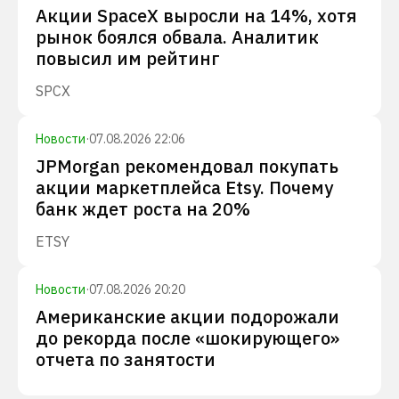
Акции SpaceX выросли на 14%, хотя
рынок боялся обвала. Аналитик
повысил им рейтинг
SPCX
Новости
·
07.08.2026 22:06
JPMorgan рекомендовал покупать
акции маркетплейса Etsy. Почему
банк ждет роста на 20%
ETSY
Новости
·
07.08.2026 20:20
Американские акции подорожали
до рекорда после «шокирующего»
отчета по занятости