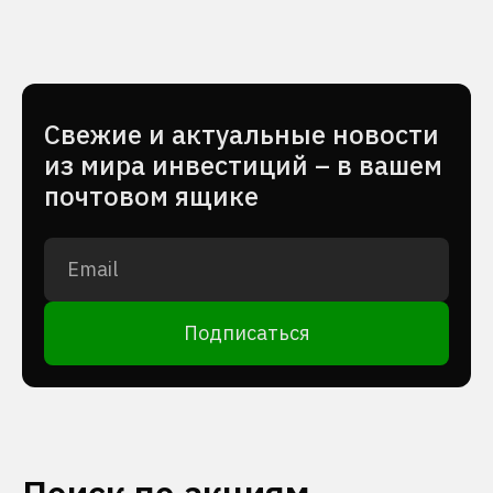
Cвежие и актуальные новости
из мира инвестиций – в вашем
почтовом ящике
Подписаться