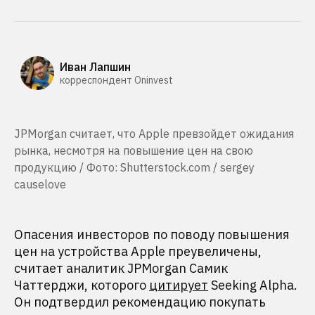
Иван Лапшин
корреспондент Oninvest
JPMorgan считает, что Apple превзойдет ожидания
рынка, несмотря на повышение цен на свою
продукцию / Фото: Shutterstock.com / sergey
causelove
Опасения инвесторов по поводу повышения
цен на устройства Apple преувеличены,
считает аналитик JPMorgan Самик
Чаттерджи, которого
цитирует
Seeking Alpha.
Он подтвердил рекомендацию покупать