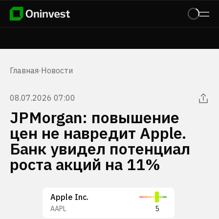
Главная
·
Новости
08.07.2026 07:00
JPMorgan: повышение
цен не навредит Apple.
Банк увидел потенциал
роста акций на 11%
Apple Inc.
AAPL
5