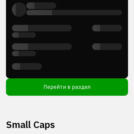
Перейти в раздел
Small Caps