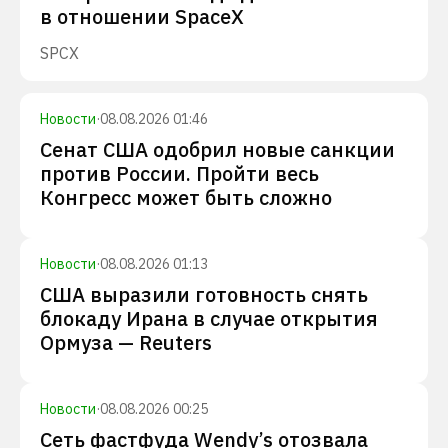
в отношении SpaceX
SPCX
Новости
·
08.08.2026 01:46
Сенат США одобрил новые санкции
против России. Пройти весь
Конгресс может быть сложно
Новости
·
08.08.2026 01:13
США выразили готовность снять
блокаду Ирана в случае открытия
Ормуза — Reuters
Новости
·
08.08.2026 00:25
Сеть фастфуда Wendy’s отозвала