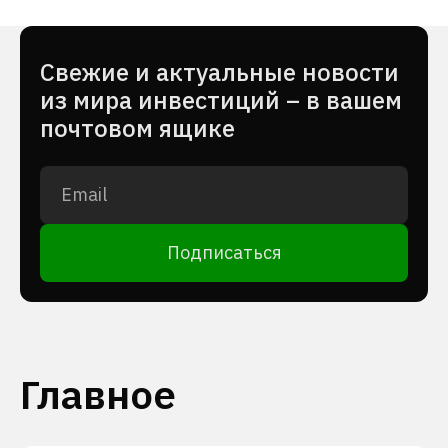
Cвежие и актуальные новости
из мира инвестиций – в вашем
почтовом ящике
Подписаться
Главное