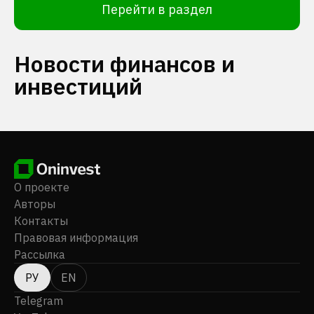
Перейти в раздел
Новости финансов и
инвестиций
О проекте
Авторы
Контакты
Правовая информация
Рассылка
РУ
EN
Telegram