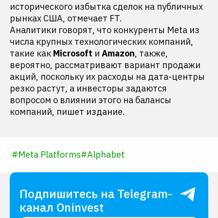
исторического избытка сделок на публичных
рынках США, отмечает FT.
Аналитики говорят, что конкуренты Meta из
числа крупных технологических компаний,
такие как
Microsoft
и
Amazon
, также,
вероятно, рассматривают вариант продажи
акций, поскольку их расходы на дата-центры
резко растут, а инвесторы задаются
вопросом о влиянии этого на балансы
компаний, пишет издание.
#
Meta Platforms
#
Alphabet
Подпишитесь на Telegram-
канал Oninvest