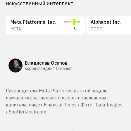
искусственный интеллект
Meta Platforms, Inc.
Alphabet Inc.
META
5
GOOG
Владислав Осипов
корреспондент Oninvest
Руководители Meta Platforms на этой неделе
изучали «креативные» способы привлечения
капитала, пишет Financial Times / Фото: Tada Images
/ Shutterstock.com