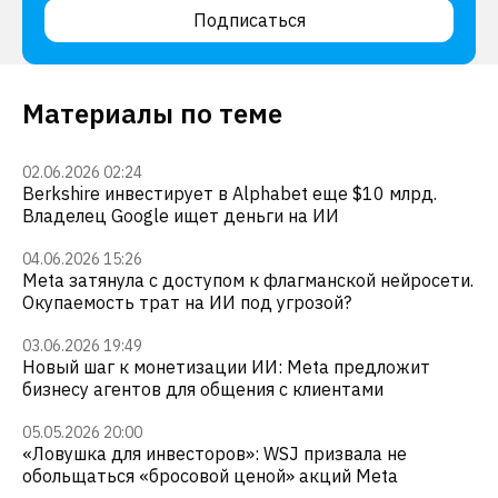
Подписаться
Материалы по теме
02.06.2026 02:24
Berkshire инвестирует в Alphabet еще $10 млрд.
Владелец Google ищет деньги на ИИ
04.06.2026 15:26
Meta затянула с доступом к флагманской нейросети.
Окупаемость трат на ИИ под угрозой?
03.06.2026 19:49
Новый шаг к монетизации ИИ: Meta предложит
бизнесу агентов для общения с клиентами
05.05.2026 20:00
«Ловушка для инвесторов»: WSJ призвала не
обольщаться «бросовой ценой» акций Meta