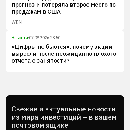
прогноз и потеряла второе место по
продажам в США
WEN
Новости
·
07.08.2026 23:50
«Цифры не бьются»: почему акции
выросли после неожиданно плохого
отчета о занятости?
Cвежие и актуальные новости
из мира инвестиций – в вашем
почтовом ящике