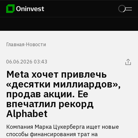
Главная
·
Новости
06.06.2026 03:43
Meta хочет привлечь
«десятки миллиардов»,
продав акции. Ее
впечатлил рекорд
Alphabet
Компания Марка Цукерберга ищет новые
способы финансирования трат на