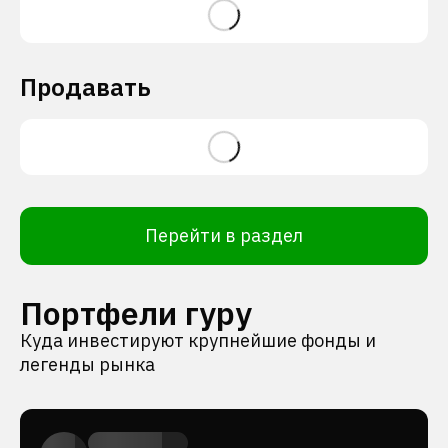
Продавать
Перейти в раздел
Портфели гуру
Куда инвестируют крупнейшие фонды и
легенды рынка