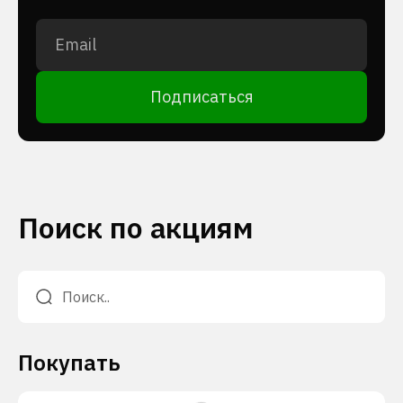
Подписаться
Поиск по акциям
Покупать