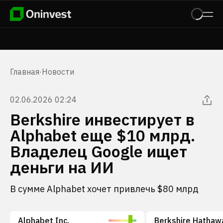
Главная
·
Новости
02.06.2026 02:24
Berkshire инвестирует в
Alphabet еще $10 млрд.
Владелец Google ищет
деньги на ИИ
В сумме Alphabet хочет привлечь $80 млрд
Alphabet Inc.