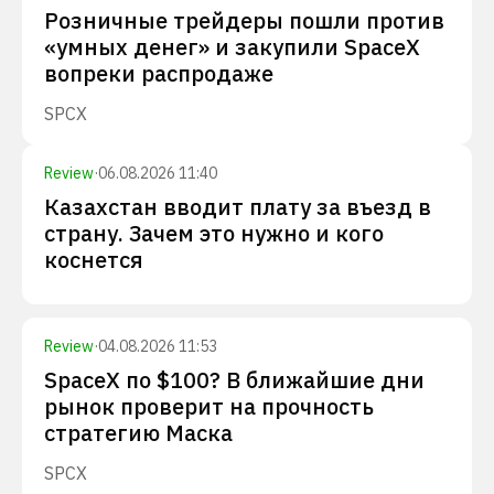
Розничные трейдеры пошли против
«умных денег» и закупили SpaceX
вопреки распродаже
SPCX
Review
·
06.08.2026 11:40
Казахстан вводит плату за въезд в
страну. Зачем это нужно и кого
коснется
Review
·
04.08.2026 11:53
SpaceX по $100? В ближайшие дни
рынок проверит на прочность
стратегию Маска
SPCX