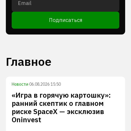
Подписаться
Главное
Новости
·
06.08.2026 15:50
«Игра в горячую картошку»:
ранний скептик о главном
риске SpaceX — эксклюзив
Oninvest