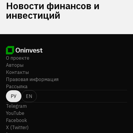
Новости финансов и
инвестиций
О проекте
Авторы
Контакты
Правовая информация
Рассылка
РУ
EN
Telegram
YouTube
Facebook
X (Twitter)