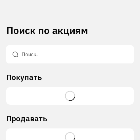
Поиск по акциям
Покупать
Продавать