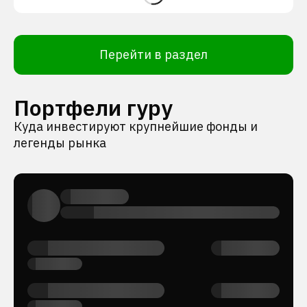
Перейти в раздел
Портфели гуру
Куда инвестируют крупнейшие фонды и
легенды рынка