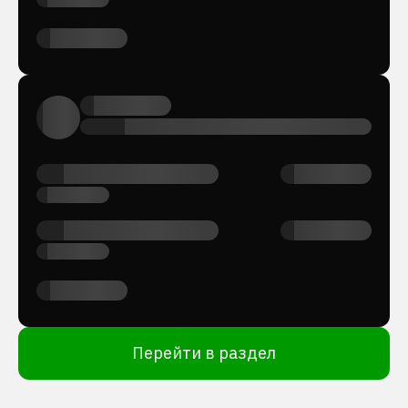
Перейти в раздел