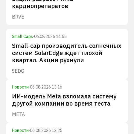
кардиопрепаратов
BRVE
Small Caps
·
06.08.2026 14:55
Small-cap производитель солнечных
систем SolarEdge ждет плохой
квартал. Акции рухнули
SEDG
Новости
·
06.08.2026 13:16
ИИ-модель Meta взломала систему
другой компании во время теста
META
Новости
·
06.08.2026 12:25