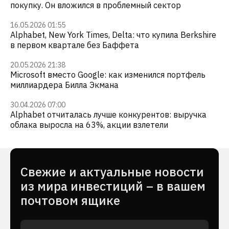
покупку. Он вложился в проблемный сектор
16.05.2026 01:55
Alphabet, New York Times, Delta: что купила Berkshire
в первом квартале без Баффета
20.05.2026 21:38
Microsoft вместо Google: как изменился портфель
миллиардера Билла Экмана
30.04.2026 07:00
Alphabet отчиталась лучше конкурентов: выручка
облака выросла на 63%, акции взлетели
Cвежие и актуальные новости
из мира инвестиций – в вашем
почтовом ящике