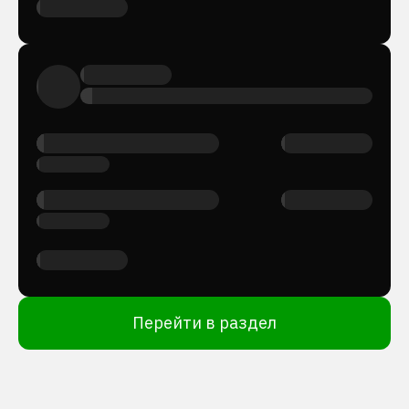
Перейти в раздел