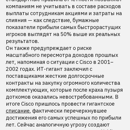
компаниям не учитывать в составе расходов
выплаты сотрудникам акциями и затраты на
слияния — как следствие, бумажные
показатели прибыли самых быстрорастущих
игроков выглядят на 50% выше их реальных
результатов.
Он также предупреждает о риске
масштабного пересмотра доходов прошлых
лет, напоминая о ситуации с Cisco в 2001–
2002 годах. ИТ-гигант заключил с
поставщиками жесткие долгосрочные
контракты на закупку огромного количества
комплектующих, которые после краха пузыря
доткомов оказались невостребованными. В
итоге Cisco пришлось провести гигантское
списание
, фактически перечеркнувшее
достижения его самых успешных по прибыли
лет. Сейчас аналогичную угрозу создают