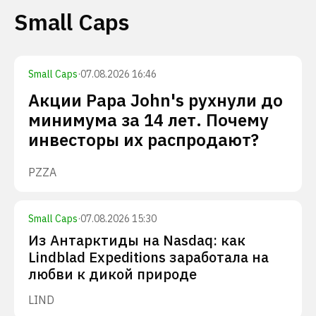
Small Caps
Small Caps
·
07.08.2026 16:46
Акции Papa John's рухнули до
минимума за 14 лет. Почему
инвесторы их распродают?
PZZA
Small Caps
·
07.08.2026 15:30
Из Антарктиды на Nasdaq: как
Lindblad Expeditions заработала на
любви к дикой природе
LIND