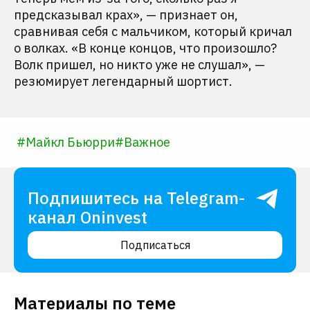
предсказывал крах», — признает он,
сравнивая себя с мальчиком, который кричал
о волках. «В конце концов, что произошло?
Волк пришел, но никто уже не слушал», —
резюмирует легендарный шортист.
#
Майкл Бьюрри
#
Важное
Подпишитесь на Telegram-
канал Oninvest
Подписаться
Материалы по теме