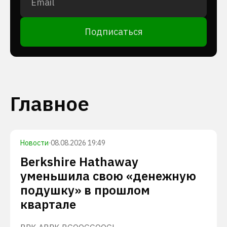
Подписаться
Главное
Новости
·
08.08.2026 19:49
Berkshire Hathaway
уменьшила свою «денежную
подушку» в прошлом
квартале