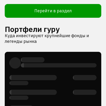
Перейти в раздел
Портфели гуру
Куда инвестируют крупнейшие фонды и
легенды рынка