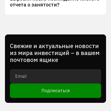
отчета о занятости?
Cвежие и актуальные новости
из мира инвестиций – в вашем
почтовом ящике
Подписаться