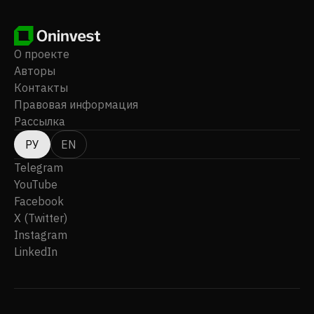
О проекте
Авторы
Контакты
Правовая информация
Рассылка
РУ
EN
Telegram
YouTube
Facebook
X (Twitter)
Instagram
LinkedIn