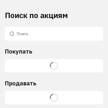
Поиск по акциям
Покупать
Продавать