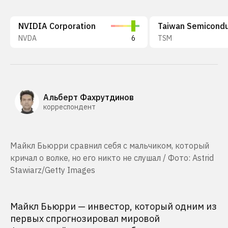
NVIDIA Corporation
NVDA
6
TSM
Альберт Фахрутдинов
корреспондент
Майкл Бьюрри сравнил себя с мальчиком, который
кричал о волке, но его никто не слушал / Фото: Astrid
Stawiarz/Getty Images
Майкл Бьюрри — инвестор, который одним из
первых спрогнозировал мировой