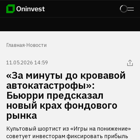
Главная
·
Новости
11.05.2026 14:59
«За минуты до кровавой
автокатастрофы»:
Бьюрри предсказал
новый крах фондового
рынка
Культовый шортист из «Игры на понижение»
советует инвесторам фиксировать прибыль