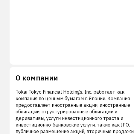
О компании
Tokai Tokyo Financial Holdings, Inc. работает как
компания по ценным бумагам в Японии. Компания
предоставляет иностранные акции, иностранные
облигации, структурированные облигации и
деривативы, услуги инвестиционного траста и
инвестиционно-банковские услуги, такие как IPO,
публичное размещение акций, вторичные продажи