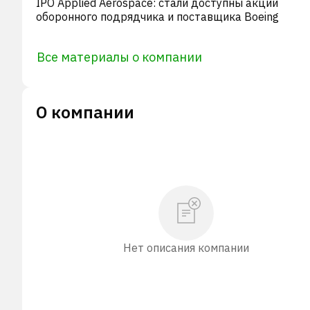
IPO Applied Aerospace: стали доступны акции
оборонного подрядчика и поставщика Boeing
Все материалы о компании
О компании
Нет описания компании