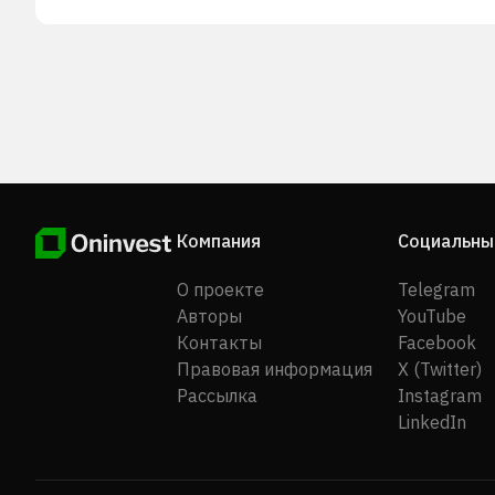
Компания
Социальны
О проекте
Telegram
Авторы
YouTube
Контакты
Facebook
Правовая информация
X (Twitter)
Рассылка
Instagram
LinkedIn