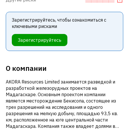
Зарегистрируйтесь, чтобы ознакомиться с
ключевыми рисками
Зарегистрируйтесь
О компании
AKORA Resources Limited занимается разведкой и
разработкой железорудных проектов на
Мадагаскаре. Основным проектом компании
является месторождение Бекисопа, состоящее из
трех разрешений на исследования и одного
разрешения на мелкую добычу, площадью 93,5 кв.
км, расположенное на юге центральной части
Мадагаскара. Компания также владеет долями в