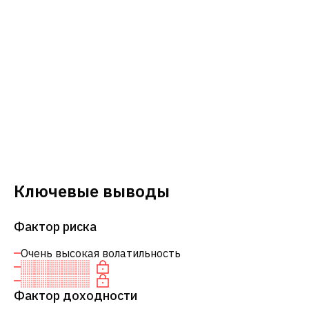
Ключевые выводы
Фактор риска
Очень высокая волатильность
Фактор доходности