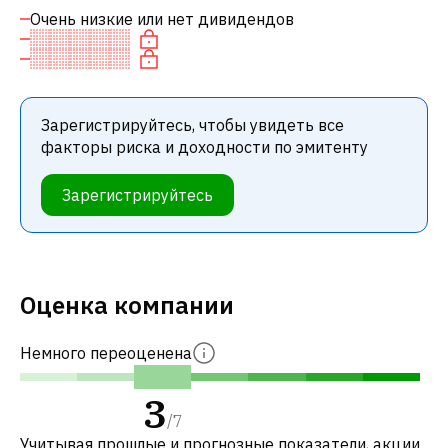
Очень низкие или нет дивидендов
Зарегистрируйтесь, чтобы увидеть все
факторы риска и доходности по эмитенту
Зарегистрируйтесь
Оценка компании
Немного переоценена
3
/
7
Учитывая прошлые и прогнозные показатели, акции