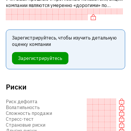
компании являются умеренно «дорогими» по
сравнению с аналогичными компаниями.
Зарегистрируйтесь, чтобы изучить детальную
оценку компании
Зарегистрируйтесь
Риски
Риск дефолта
Волатильность
Сложность продажи
Стресс-тест
Страновые риски
Другие риски