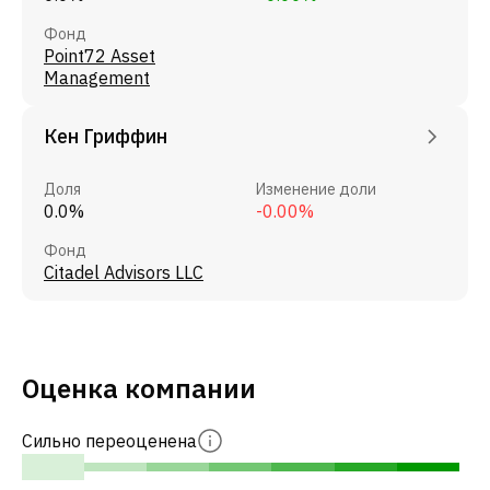
Фонд
Point72 Asset
Management
Кен Гриффин
Доля
Изменение доли
0.0%
-0.00%
Фонд
Citadel Advisors LLC
Оценка компании
Сильно переоценена