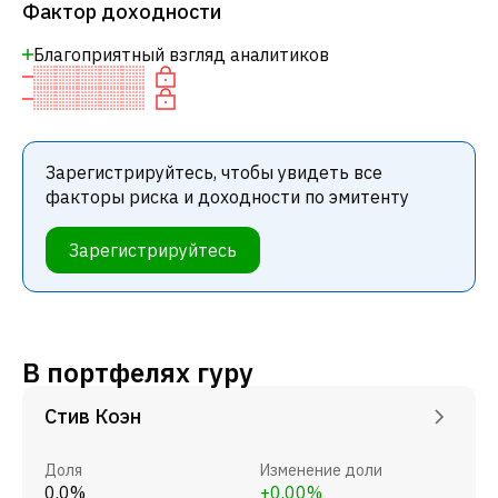
Фактор доходности
Благоприятный взгляд аналитиков
Зарегистрируйтесь, чтобы увидеть все
факторы риска и доходности по эмитенту
Зарегистрируйтесь
В портфелях гуру
Стив Коэн
Доля
Изменение доли
0.0%
+0.00%