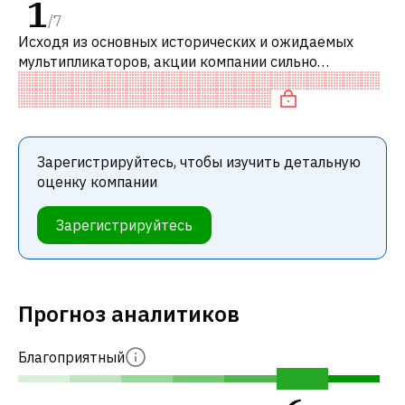
1
/
7
Исходя из основных исторических и ожидаемых
мультипликаторов, акции компании сильно
переоценены по сравнению с аналогичными
компаниями.
Зарегистрируйтесь, чтобы изучить детальную
оценку компании
Зарегистрируйтесь
Прогноз аналитиков
Благоприятный