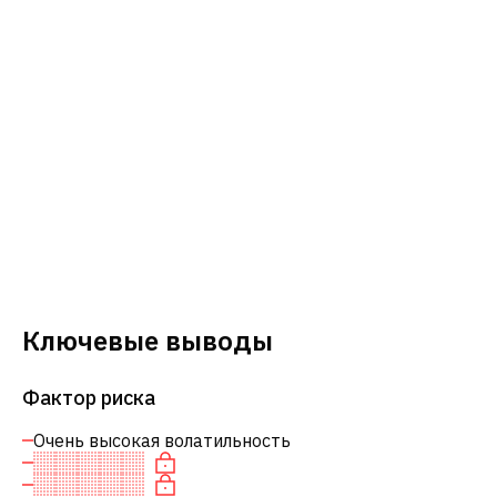
Ключевые выводы
Фактор риска
Очень высокая волатильность