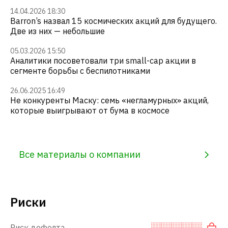
14.04.2026 18:30
Barron’s назвал 15 космических акций для будущего.
Две из них — небольшие
05.03.2026 15:50
Аналитики посоветовали три small-cap акции в
сегменте борьбы с беспилотниками
26.06.2025 16:49
Не конкуренты Маску: семь «негламурных» акций,
которые выигрывают от бума в космосе
Все материалы о компании
Риски
Риск дефолта