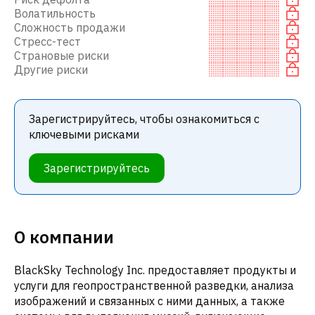
Волатильность
Сложность продажи
Стресс-тест
Страновые риски
Другие риски
Зарегистрируйтесь, чтобы ознакомиться с
ключевыми рисками
Зарегистрируйтесь
О компании
BlackSky Technology Inc. предоставляет продукты и
услуги для геопространственной разведки, анализа
изображений и связанных с ними данных, а также