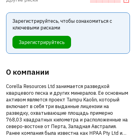
Зарегистрируйтесь, чтобы ознакомиться с
ключевыми рисками
Зарегистрируйтесь
О компании
Corella Resources Ltd занимается разведкой
кварцевого песка и других минералов. Ее основным
активом является проект Tampu Kaolin, который
включает в себя три выданные лицензии на
разведку, охватывающие площадь примерно
768,03 квадратных километра и расположенные на
северо-востоке от Перта, Западная Австралия.
Ранее компания была известна как HPAA Pty Ltd и