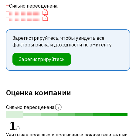
Сильно переоценена
Зарегистрируйтесь, чтобы увидеть все
факторы риска и доходности по эмитенту
Зарегистрируйтесь
Оценка компании
Сильно переоценена
1
/
7
Учитывая прошлые и прогнозные показатели, акции