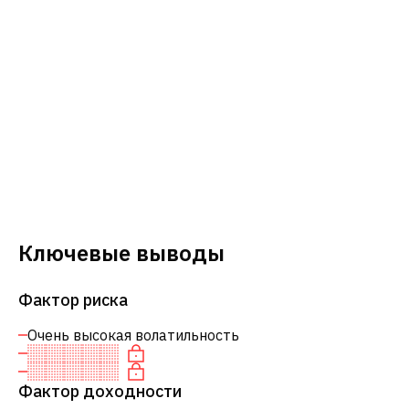
Ключевые выводы
Фактор риска
Очень высокая волатильность
Фактор доходности