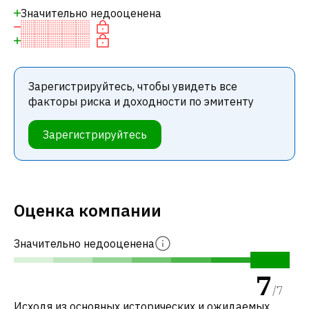
Значительно недооценена
Зарегистрируйтесь, чтобы увидеть все
факторы риска и доходности по эмитенту
Зарегистрируйтесь
Оценка компании
Значительно недооценена
7
/
7
Исходя из основных исторических и ожидаемых