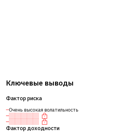
Ключевые выводы
Фактор риска
Очень высокая волатильность
Фактор доходности