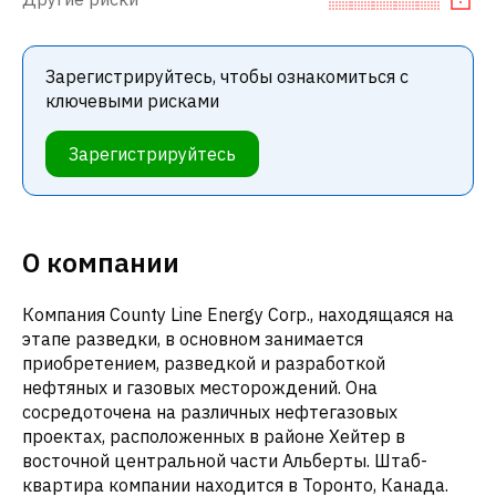
Зарегистрируйтесь, чтобы ознакомиться с
ключевыми рисками
Зарегистрируйтесь
О компании
Компания County Line Energy Corp., находящаяся на
этапе разведки, в основном занимается
приобретением, разведкой и разработкой
нефтяных и газовых месторождений. Она
сосредоточена на различных нефтегазовых
проектах, расположенных в районе Хейтер в
восточной центральной части Альберты. Штаб-
квартира компании находится в Торонто, Канада.