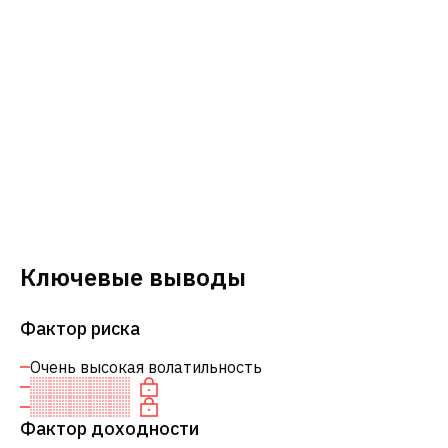
Ключевые выводы
Фактор риска
Очень высокая волатильность
Фактор доходности