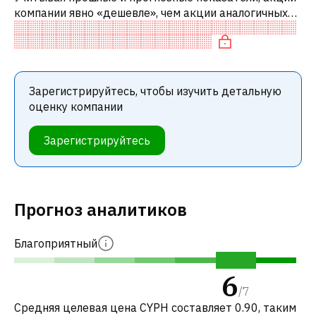
компании явно «дешевле», чем акции аналогичных
компаний.
Зарегистрируйтесь, чтобы изучить детальную
оценку компании
Зарегистрируйтесь
Прогноз аналитиков
Благоприятный
6
/
7
Средняя целевая цена CYPH составляет 0.90, таким