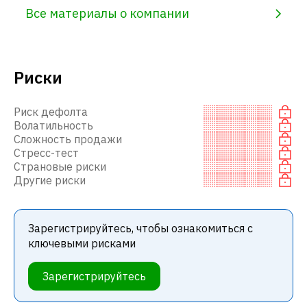
Все материалы о компании
Риски
Риск дефолта
Волатильность
Сложность продажи
Стресс-тест
Страновые риски
Другие риски
Зарегистрируйтесь, чтобы ознакомиться с
ключевыми рисками
Зарегистрируйтесь