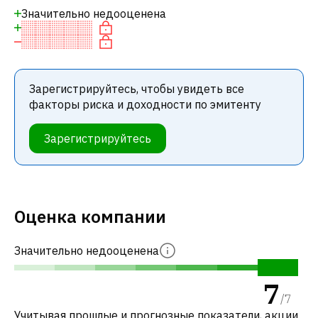
Значительно недооценена
Зарегистрируйтесь, чтобы увидеть все
факторы риска и доходности по эмитенту
Зарегистрируйтесь
Оценка компании
Значительно недооценена
7
/
7
Учитывая прошлые и прогнозные показатели, акции