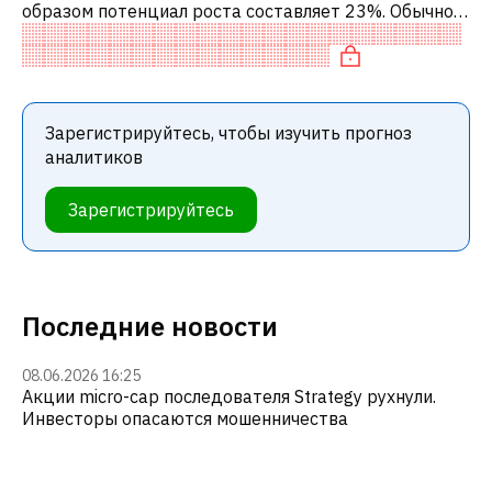
образом потенциал роста составляет 23%. Обычно
это означает рекомендацию «ПОКУПАТЬ» среди
инвестиционных компаний или рек
Зарегистрируйтесь, чтобы изучить прогноз
аналитиков
Зарегистрируйтесь
Последние новости
08.06.2026 16:25
Акции micro-cap последователя Strategy рухнули.
Инвесторы опасаются мошенничества