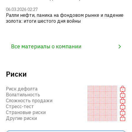
06.03.2026 02:27
Ралли нефти, паника на фондовом рынке и падение
золота: итоги шестого дня войны
Все материалы о компании
Риски
Риск дефолта
Волатильность
Сложность продажи
Стресс-тест
Страновые риски
Другие риски