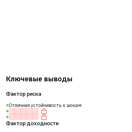
Ключевые выводы
Фактор риска
Отличная устойчивость к шокам
Фактор доходности