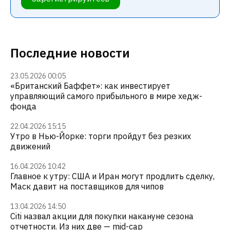
Последние новости
23.05.2026 00:05
«Британский Баффет»: как инвестирует
управляющий самого прибыльного в мире хедж-
фонда
22.04.2026 15:15
Утро в Нью-Йорке: торги пройдут без резких
движений
16.04.2026 10:42
Главное к утру: США и Иран могут продлить сделку,
Маск давит на поставщиков для чипов
13.04.2026 14:50
Citi назвал акции для покупки накануне сезона
отчетности. Из них две — mid-cap