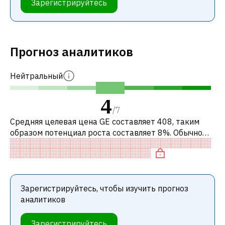
Зарегистрируйтесь
Прогноз аналитиков
Нейтральный
4
/
7
Средняя целевая цена GE составляет 408, таким
образом потенциал роста составляет 8%. Обычно
это означает рекомендацию «ДЕРЖАТЬ» среди
инвестиционных компаний. Эта нейтрал
Зарегистрируйтесь, чтобы изучить прогноз
аналитиков
Зарегистрируйтесь