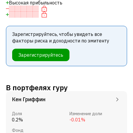
Высокая прибыльность
Зарегистрируйтесь, чтобы увидеть все
факторы риска и доходности по эмитенту
Зарегистрируйтесь
В портфелях гуру
Кен Гриффин
Доля
Изменение доли
0.2%
-0.01%
Фонд