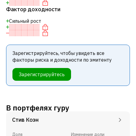
Фактор доходности
Сильный рост
Зарегистрируйтесь, чтобы увидеть все
факторы риска и доходности по эмитенту
Зарегистрируйтесь
В портфелях гуру
Стив Коэн
Доля
Изменение доли