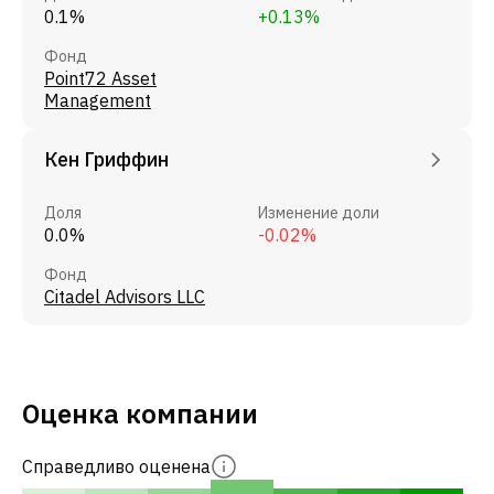
0.1%
+0.13%
Фонд
Point72 Asset
Management
Кен Гриффин
Доля
Изменение доли
0.0%
-0.02%
Фонд
Citadel Advisors LLC
Оценка компании
Справедливо оценена