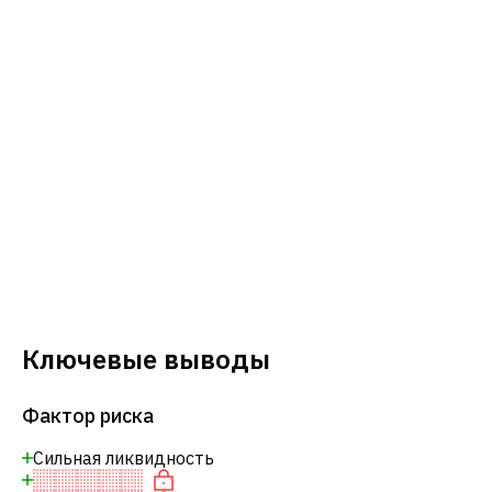
Ключевые выводы
Фактор риска
Сильная ликвидность