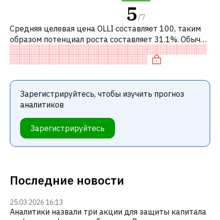
5
/
7
Средняя целевая цена OLLI составляет 100, таким
образом потенциал роста составляет 31.1%. Обычно
это означает рекомендацию «ПОКУПАТЬ» среди
инвестиционных компаний или ре
Зарегистрируйтесь, чтобы изучить прогноз
аналитиков
Зарегистрируйтесь
Последние новости
25.03.2026 16:13
Аналитики назвали три акции для защиты капитала