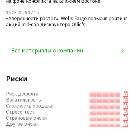
на фоне конфликта на Ближнем Востоке
16.03.2026 17:15
«Уверенность растет»: Wells Fargo повысил рейтинг
акций mid-cap дискаунтера Ollie's
Все материалы о компании
Риски
Риск дефолта
Волатильность
Сложность продажи
Стресс-тест
Страновые риски
Другие риски