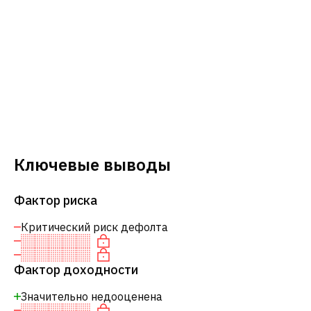
Ключевые выводы
Фактор риска
Критический риск дефолта
Фактор доходности
Значительно недооценена