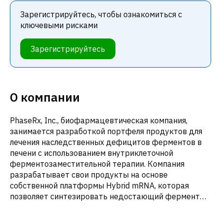
Зарегистрируйтесь, чтобы ознакомиться с
ключевыми рисками
Зарегистрируйтесь
О компании
PhaseRx, Inc., биофармацевтическая компания,
занимается разработкой портфеля продуктов для
лечения наследственных дефицитов ферментов в
печени с использованием внутриклеточной
ферментозаместительной терапии. Компания
разрабатывает свои продукты на основе
собственной платформы Hybrid mRNA, которая
позволяет синтезировать недостающий фермент
внутри клетки. Ее программы терапевтического
лечения расстройств орнитинового цикла,