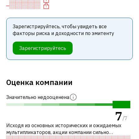
Зарегистрируйтесь, чтобы увидеть все
факторы риска и доходности по эмитенту
Зарегистрируйтесь
Оценка компании
Значительно недооценена
7
/
7
Исходя из основных исторических и ожидаемых
мультипликаторов, акции компании сильно
недооценены по сравнению с аналогичными