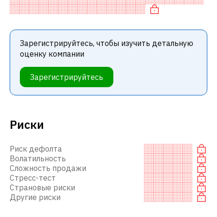
компаниями. В частности, акция недооценена по
Зарегистрируйтесь, чтобы изучить детальную
оценку компании
Зарегистрируйтесь
Риски
Риск дефолта
Волатильность
Сложность продажи
Стресс-тест
Страновые риски
Другие риски