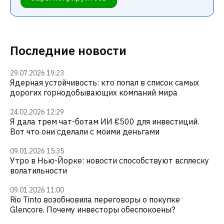
Последние новости
29.07.2026 19:23
Ядерная устойчивость: кто попал в список самых
дорогих горнодобывающих компаний мира
24.02.2026 12:29
Я дала трем чат-ботам ИИ €500 для инвестиций.
Вот что они сделали с моими деньгами
09.01.2026 15:35
Утро в Нью-Йорке: новости способствуют всплеску
волатильности
09.01.2026 11:00
Rio Tinto возобновила переговоры о покупке
Glencore. Почему инвесторы обеспокоены?