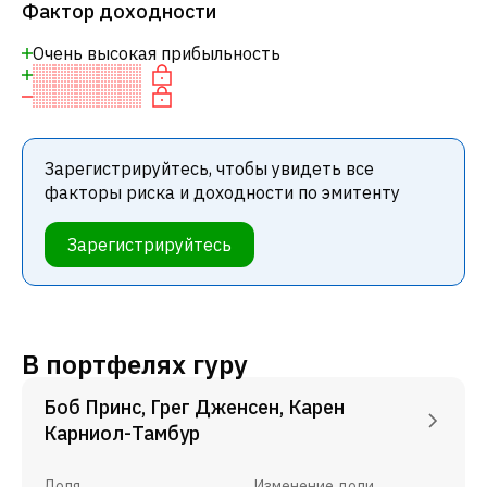
Фактор доходности
Очень высокая прибыльность
Зарегистрируйтесь, чтобы увидеть все
факторы риска и доходности по эмитенту
Зарегистрируйтесь
В портфелях гуру
Боб Принс, Грег Дженсен, Карен
Карниол-Тамбур
Доля
Изменение доли