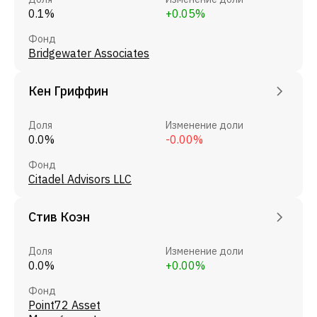
0.1%
+0.05%
Фонд
Bridgewater Associates
Кен Гриффин
Доля
Изменение доли
0.0%
-0.00%
Фонд
Citadel Advisors LLC
Стив Коэн
Доля
Изменение доли
0.0%
+0.00%
Фонд
Point72 Asset