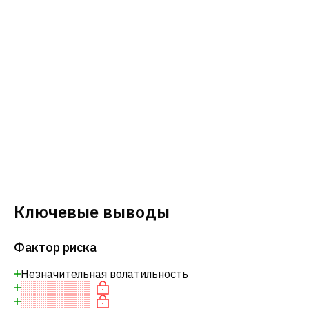
Ключевые выводы
Фактор риска
Незначительная волатильность