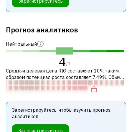
Зарегистрируйтесь
Прогноз аналитиков
Нейтральный
4
/
7
Средняя целевая цена RIO составляет 109, таким
образом потенциал роста составляет 7.49%. Обычно
это означает рекомендацию «ДЕРЖАТЬ» среди
инвестиционных компаний. Эта ней
Зарегистрируйтесь, чтобы изучить прогноз
аналитиков
Зарегистрируйтесь