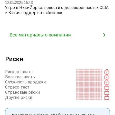
12.05.2025 15:43
Утро в Нью-Йорке: новости о договоренностях США
и Китая поддержат «быков»
Все материалы о компании
Риски
Риск дефолта
Волатильность
Сложность продажи
Стресс-тест
Страновые риски
Другие риски