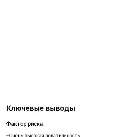
Ключевые выводы
Фактор риска
Очень высокая волатильность