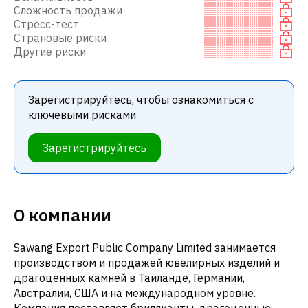
Сложность продажи
Стресс-тест
Страновые риски
Другие риски
Зарегистрируйтесь, чтобы ознакомиться с
ключевыми рисками
Зарегистрируйтесь
О компании
Sawang Export Public Company Limited занимается
производством и продажей ювелирных изделий и
драгоценных камней в Таиланде, Германии,
Австралии, США и на международном уровне.
Компания поставляет бриллианты, драгоценные,