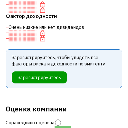
Фактор доходности
Очень низкие или нет дивидендов
Зарегистрируйтесь, чтобы увидеть все
факторы риска и доходности по эмитенту
Зарегистрируйтесь
Оценка компании
Справедливо оценена