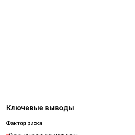
Ключевые выводы
Фактор риска
Очень высокая волатильность