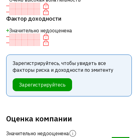
Фактор доходности
Значительно недооценена
Зарегистрируйтесь, чтобы увидеть все
факторы риска и доходности по эмитенту
Зарегистрируйтесь
Оценка компании
Значительно недооценена