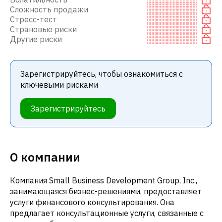
Сложность продажи
Стресс-тест
Страновые риски
Другие риски
Зарегистрируйтесь, чтобы ознакомиться с
ключевыми рисками
Зарегистрируйтесь
О компании
Компания Small Business Development Group, Inc.,
занимающаяся бизнес-решениями, предоставляет
услуги финансового консультирования. Она
предлагает консультационные услуги, связанные с