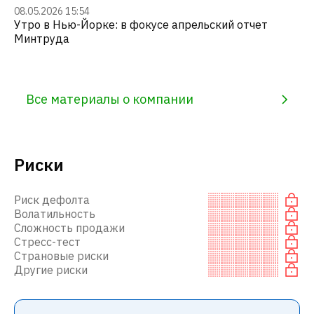
08.05.2026 15:54
Утро в Нью-Йорке: в фокусе апрельский отчет
Минтруда
Все материалы о компании
Риски
Риск дефолта
Волатильность
Сложность продажи
Стресс-тест
Страновые риски
Другие риски