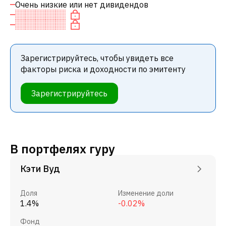
Очень низкие или нет дивидендов
Зарегистрируйтесь, чтобы увидеть все
факторы риска и доходности по эмитенту
Зарегистрируйтесь
В портфелях гуру
Кэти Вуд
Доля
Изменение доли
1.4%
-0.02%
Фонд