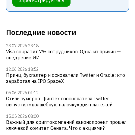
Зарегистрируйтесь
Последние новости
28.07.2026 23:18
Visa сократит 7% сотрудников. Одна из причин —
внедрение ИИ
12.06.2026 18:52
Принц, бухгалтер и основатели Twitter и Oracle: кто
заработал на IPO SpaceX
05.06.2026 01:12
Стиль зумеров: финтех сооснователя Twitter
выпустил «волшебную палочку» для платежей
15.05.2026 08:00
Важный для криптокомпаний законопроект прошел
ключевой комитет Сената. Что с акциями?