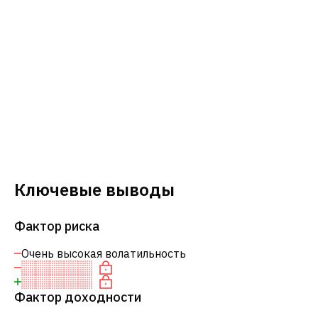
Ключевые выводы
Фактор риска
Очень высокая волатильность
Фактор доходности