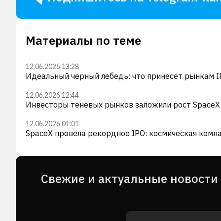
Материалы по теме
12.06.2026 13:28
Идеальный черный лебедь: что принесет рынкам I
12.06.2026 12:44
Инвесторы теневых рынков заложили рост SpaceX 
12.06.2026 01:01
SpaceX провела рекордное IPO: космическая комп
Cвежие и актуальные новости 