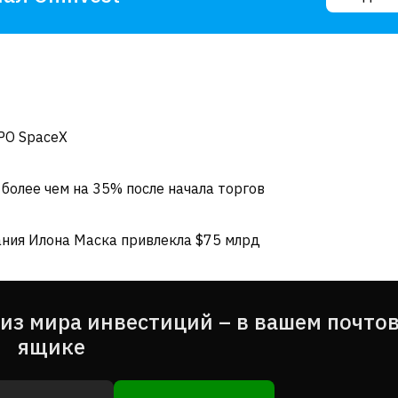
PO SpaceX
более чем на 35% после начала торгов
ания Илона Маска привлекла $75 млрд
из мира инвестиций – в вашем почто
ящике