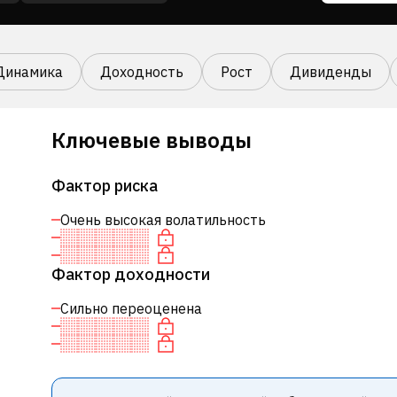
Динамика
Доходность
Рост
Дивиденды
Ключевые выводы
Фактор риска
Очень высокая волатильность
Фактор доходности
Сильно переоценена