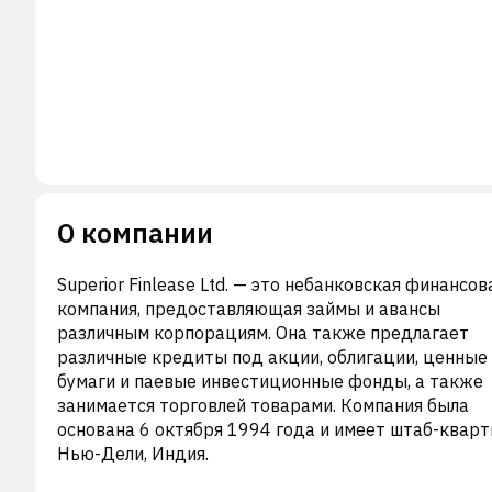
О компании
Superior Finlease Ltd. — это небанковская финансов
компания, предоставляющая займы и авансы
различным корпорациям. Она также предлагает
различные кредиты под акции, облигации, ценные
бумаги и паевые инвестиционные фонды, а также
занимается торговлей товарами. Компания была
основана 6 октября 1994 года и имеет штаб-кварт
Нью-Дели, Индия.