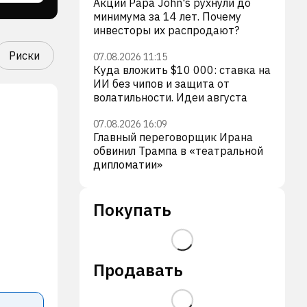
Акции Papa John's рухнули до
минимума за 14 лет. Почему
инвесторы их распродают?
Риски
07.08.2026 11:15
Куда вложить $10 000: ставка на
ИИ без чипов и защита от
волатильности. Идеи августа
07.08.2026 16:09
Главный переговорщик Ирана
обвинил Трампа в «театральной
дипломатии»
Покупать
Продавать