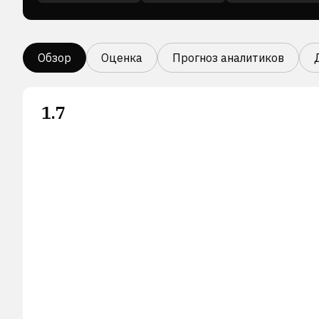
Обзор
Оценка
Прогноз аналитиков
1.7