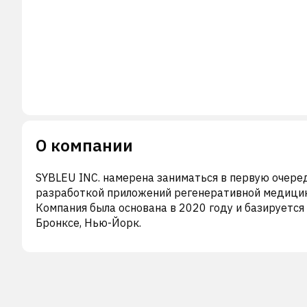
О компании
SYBLEU INC. намерена заниматься в первую очере
разработкой приложений регенеративной медици
Компания была основана в 2020 году и базируется
Бронксе, Нью-Йорк.