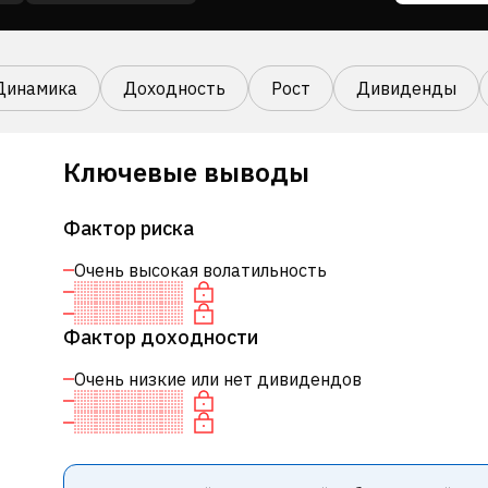
Динамика
Доходность
Рост
Дивиденды
Ключевые выводы
Фактор риска
Очень высокая волатильность
Фактор доходности
Очень низкие или нет дивидендов