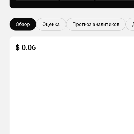
Обзор
Оценка
Прогноз аналитиков
$
0.06