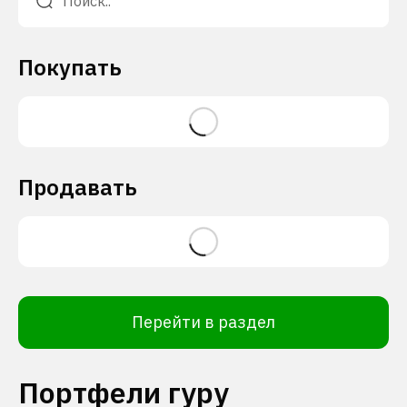
Покупать
Продавать
Перейти в раздел
Портфели гуру