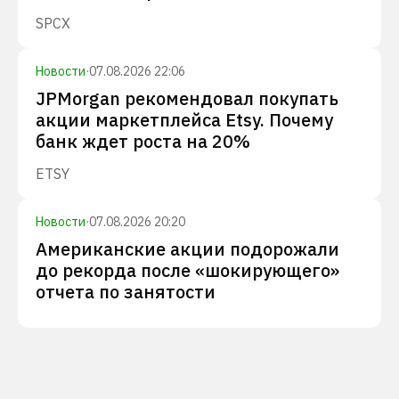
SPCX
Новости
·
07.08.2026 22:06
JPMorgan рекомендовал покупать
акции маркетплейса Etsy. Почему
банк ждет роста на 20%
ETSY
Новости
·
07.08.2026 20:20
Американские акции подорожали
до рекорда после «шокирующего»
отчета по занятости