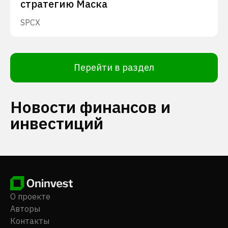
стратегию Маска
SPCX
Перейти в раздел
Новости финансов и
инвестиций
О проекте
Авторы
Контакты