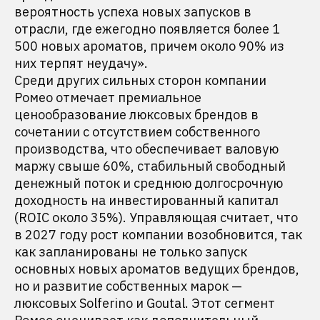
вероятность успеха новых запусков в
отрасли, где ежегодно появляется более 1
500 новых ароматов, причем около 90% из
них терпят неудачу».
Среди других сильных сторон компании
Ромео отмечает премиальное
ценообразование люксовых брендов в
сочетании с отсутствием собственного
производства, что обеспечивает валовую
маржу свыше 60%, стабильный свободный
денежный поток и среднюю долгосрочную
доходность на инвестированный капитал
(ROIC около 35%). Управляющая считает, что
в 2027 году рост компании возобновится, так
как запланированы не только запуск
основных новых ароматов ведущих брендов,
но и развитие собственных марок —
люксовых Solferino и Goutal. Этот сегмент