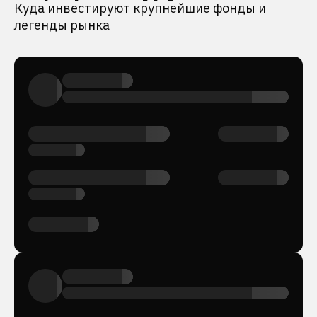
Куда инвестируют крупнейшие фонды и
легенды рынка