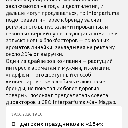
заключаются на годы и десятилетия, и
дальше могут продлеваться, то Interparfums
подогревает интерес к бренду за счет
регулярного выпуска лимитированных и
сезонных версий существующих ароматов и
запуска новых блокбастеров — основных
ароматов линейки, закладывая на рекламу
около 20% от выручки.
Один из драйверов компании — растущий
интерес к ароматам и мужчин, и женщин:
«парфюм — это доступный способ
«инвестировать» в любимые люксовые
бренды, не покупая их более дорогие
товары», поясняет председатель совета
директоров и CEO Interparfums Жан Мадар.
19.06.2026 19:10
От детских праздников к «18+»: