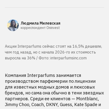
Людмила Милевская
корреспондент Oninvest
Акции Interparfums сейчас стоят на 16,5% дешевле,
чем год назад, но с начала 2026-го их стоимость
выросла на 36% / Фото: interparfumsinc.com
Компания Interparfums занимается
производством парфюмерии по лицензии
для известных модных домов и люксовых
брендов, но сама она обычно в тени звездных
партнеров. Среди ее клиентов — Montblanc,
Jimmy Choo, Coach, DKNY, Guess, Kate Spade и