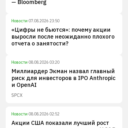
— Bloomberg
Новости
·
07.08.2026 23:50
«Цифры не бьются»: почему акции
выросли после неожиданно плохого
отчета о занятости?
Новости
·
08.08.2026 03:20
Миллиардер Экман назвал главный
риск для инвесторов в IPO Anthropic
и OpenAI
SPCX
Новости
·
08.08.2026 02:52
Акции США показали лучший рост