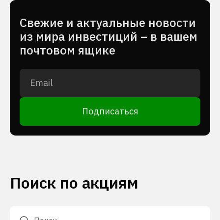
Cвежие и актуальные новости
из мира инвестиций – в вашем
почтовом ящике
Подписаться
Поиск по акциям